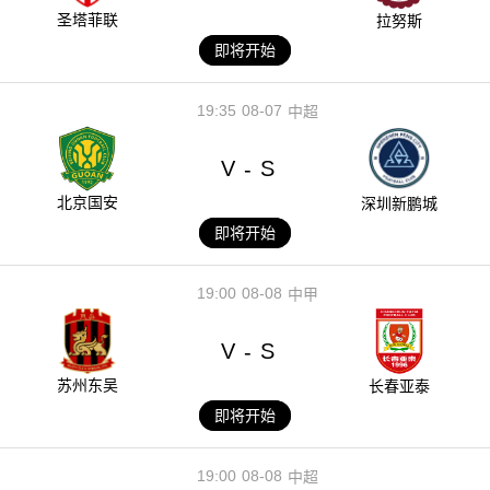
圣塔菲联
拉努斯
即将开始
19:35
08-07
中超
V
S
-
北京国安
深圳新鹏城
即将开始
19:00
08-08
中甲
V
S
-
苏州东吴
长春亚泰
即将开始
19:00
08-08
中超