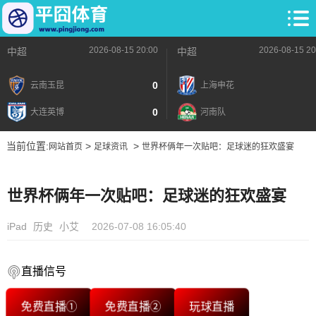
2026-08-15 20:00
2026-08-15 20
中超
中超
0
云南玉昆
上海申花
0
大连英博
河南队
当前位置:
>
>
网站首页
足球资讯
世界杯俩年一次贴吧：足球迷的狂欢盛宴
世界杯俩年一次贴吧：足球迷的狂欢盛宴
iPad
历史
小艾
2026-07-08 16:05:40
直播信号
免费直播①
免费直播②
玩球直播