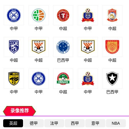
中甲
中甲
中超
中甲
中超
中超
中超
巴西甲
中超
中超
中甲
中甲
中超
中甲
巴西甲
录像推荐
英超
德甲
法甲
西甲
意甲
NBA