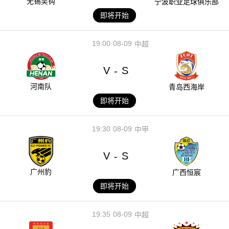
无锡吴钩
宁波职业足球俱乐部
即将开始
19:00
08-09
中超
V
S
-
河南队
青岛西海岸
即将开始
19:30
08-09
中甲
V
S
-
广州豹
广西恒宸
即将开始
19:35
08-09
中超