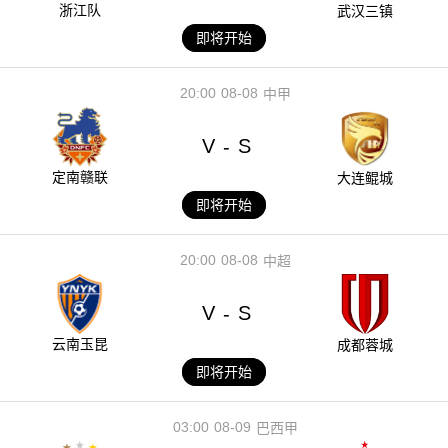
浙江队
武汉三镇
即将开始
20:00
08-08
中甲
V
S
-
定南赣联
大连鲲城
即将开始
20:00
08-08
中超
V
S
-
云南玉昆
成都蓉城
即将开始
03:00
08-09
巴西甲