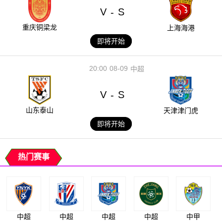
V
S
-
重庆铜梁龙
上海海港
即将开始
20:00
08-09
中超
V
S
-
山东泰山
天津津门虎
即将开始
热门赛事
中超
中超
中超
中超
中甲