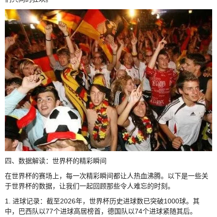
四、数据解读：世界杯的精彩瞬间
在世界杯的赛场上，每一次精彩瞬间都让人热血沸腾。以下是一些关
于世界杯的数据，让我们一起回顾那些令人难忘的时刻。
1. 进球记录：截至2026年，世界杯历史进球数已突破1000球。其
中，巴西队以77个进球高居榜首，德国队以74个进球紧随其后。