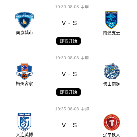
19:30
08-08
中甲
V
S
-
南京城市
南通支云
即将开始
19:30
08-08
中甲
V
S
-
梅州客家
佛山南狮
即将开始
19:35
08-08
中超
V
S
-
大连英博
辽宁铁人