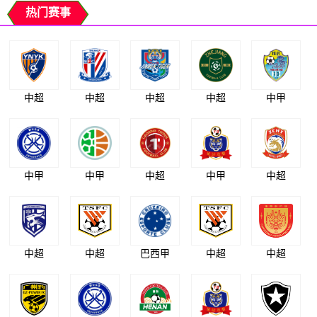
热门赛事
中超
中超
中超
中超
中甲
中甲
中甲
中超
中甲
中超
中超
中超
巴西甲
中超
中超