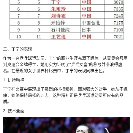
二、丁宁的表现
作为一名乒乓球运动员，丁宁的职业生涯充满了辉煌。从青奥会冠军
到奥运会金牌得主，她用实力证明了“乒乓女皇”的称号并非浪得虚
名。在最近的女子世界杯比赛中，丁宁的表现同样出色。
1. 拼搏精神
丁宁在比赛中展现出了强烈的拼搏精神。面对强大的对手，她从不退
缩，始终保持昂扬的斗志。这种精神正是乒乓球运动员所应有的品
质。
2. 技术全面