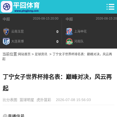
2026-08-15 20:00
2026-08-15 20
中超
中超
0
云南玉昆
上海申花
0
大连英博
河南队
当前位置:
>
>
网站首页
足球资讯
丁宁女子世界杯排名表：巅峰对决，风云再
起
丁宁女子世界杯排名表：巅峰对决，风云再
起
比分表图
篮球明星
虎扑篮彩
2026-07-08 15:56:03
直播信号