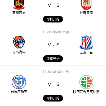
V
S
-
苏州东吴
长春亚泰
即将开始
19:00
08-08
中超
V
S
-
青岛海牛
上海申花
即将开始
19:30
08-08
中甲
V
S
-
石家庄功夫
陕西联合月亮泊队
即将开始