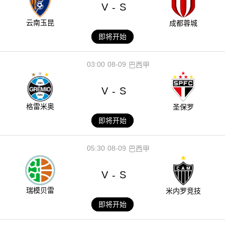
V
S
-
云南玉昆
成都蓉城
即将开始
03:00
08-09
巴西甲
V
S
-
格雷米奥
圣保罗
即将开始
05:30
08-09
巴西甲
V
S
-
瑞模贝雷
米内罗竞技
即将开始