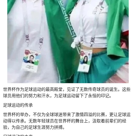
世界杯作为足球运动的最高殿堂，见证了无数传奇球员的诞生。这些
球员用他们的努力和汗水，为足球运动留下了永恒的印记。
足球运动的传承
世界杯的举办，不仅为全球球迷带来了激情四溢的比赛，更让足球运
动得以传承。无数年轻球员在世界杯的舞台上，汲取着前辈们的经
验，为自己的足球生涯努力拼搏。