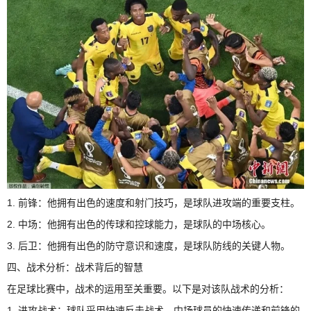
1. 前锋：他拥有出色的速度和射门技巧，是球队进攻端的重要支柱。
2. 中场：他拥有出色的传球和控球能力，是球队的中场核心。
3. 后卫：他拥有出色的防守意识和速度，是球队防线的关键人物。
四、战术分析：战术背后的智慧
在足球比赛中，战术的运用至关重要。以下是对该队战术的分析：
1. 进攻战术：球队采用快速反击战术，中场球员的快速传递和前锋的