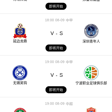
即将开始
18:00
08-09
中甲
V
S
-
延边龙鼎
深圳青年人
即将开始
19:00
08-09
中甲
V
S
-
无锡吴钩
宁波职业足球俱乐部
即将开始
19:00
08-09
中超