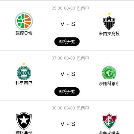
05:30
08-09
巴西甲
V
S
-
瑞模贝雷
米内罗竞技
即将开始
07:30
08-09
巴西甲
V
S
-
科里蒂巴
沙佩科恩斯
即将开始
08:00
08-09
巴西甲
V
S
-
博塔弗戈
弗鲁米嫩塞