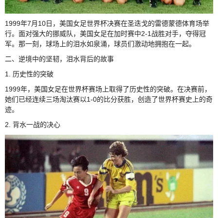
1999年7月10日，美国女足世界杯决赛在圣迭戈的雷德蒙德体育场举
行。面对强大的挪威队，美国女足在加时赛中2-1战胜对手，夺得冠
军。那一刻，球场上的泪水如泉涌，球员们激动地拥抱在一起。
二、逆境中的坚韧，泪水背后的故事
1. 历史性的突破
1999年，美国女足在世界杯赛场上取得了历史性的突破。在决赛前，
她们已经连续三场淘汰赛以1-0的比分获胜，创造了世界杯赛史上的奇
迹。
2. 背水一战的决心