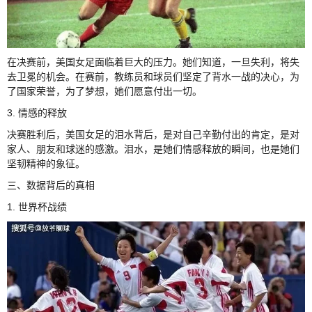
在决赛前，美国女足面临着巨大的压力。她们知道，一旦失利，将失
去卫冕的机会。在赛前，教练员和球员们坚定了背水一战的决心，为
了国家荣誉，为了梦想，她们愿意付出一切。
3. 情感的释放
决赛胜利后，美国女足的泪水背后，是对自己辛勤付出的肯定，是对
家人、朋友和球迷的感激。泪水，是她们情感释放的瞬间，也是她们
坚韧精神的象征。
三、数据背后的真相
1. 世界杯战绩