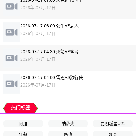
2026-07-17 07:00 尼克斯VS勇士
2026年-07月-17日
2026-07-17 06:00 公牛VS湖人
2026年-07月-17日
2026-07-17 04:30 火箭VS篮网
2026年-07月-17日
2026-07-17 04:00 雷霆VS独行侠
2026年-07月-17日
热门标签
阿迪
纳萨夫
昆明城星U21
年薪
昂热
聚会