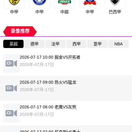
中甲
中甲
中超
中甲
巴西甲
录像推荐
英超
德甲
法甲
西甲
意甲
NBA
2026-07-17 10:00 掘金VS开拓者
2026年-07月-17日
2026-07-17 09:00 热火VS猛龙
2026年-07月-17日
2026-07-17 08:00 老鹰VS灰熊
2026年-07月-17日