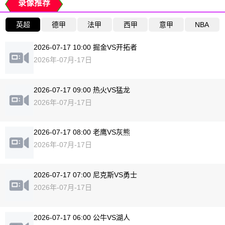
录像推荐
英超
德甲
法甲
西甲
意甲
NBA
2026-07-17 10:00 掘金VS开拓者
2026年-07月-17日
2026-07-17 09:00 热火VS猛龙
2026年-07月-17日
2026-07-17 08:00 老鹰VS灰熊
2026年-07月-17日
2026-07-17 07:00 尼克斯VS勇士
2026年-07月-17日
2026-07-17 06:00 公牛VS湖人