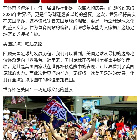
在体育的海洋中，每一届世界杯都是一次盛大的庆典，而即将到来的
2026年世界杯，更是全球球迷翘首以盼的盛宴。这次，世界杯将首次
在美国举办，这不仅意味着美国足球的崛起，更是一场全球足球文化
的盛大交流。作为体育网站的编辑，我深感荣幸能为大家揭开这场足
球盛宴的神秘面纱。
美国足球：崛起之路
回顾美国足球的发展历程，我们可以看到，美国足球从最初的边缘地
位逐渐走向世界舞台。近年来，美国足球在各项国际赛事中屡创佳
绩，尤其是美国国家队在世界杯预选赛中的表现，让世界看到了美国
足球的实力。而此次世界杯的举办，无疑将加速美国足球的发展，使
其在全球足球版图中的地位更加稳固。
世界杯在美国：一场足球文化的盛宴