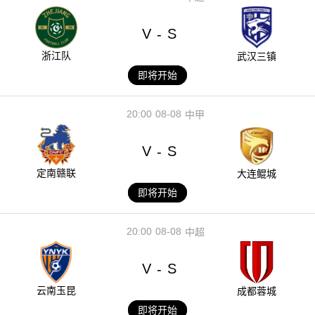
V
S
-
浙江队
武汉三镇
即将开始
20:00
08-08
中甲
V
S
-
定南赣联
大连鲲城
即将开始
20:00
08-08
中超
V
S
-
云南玉昆
成都蓉城
即将开始