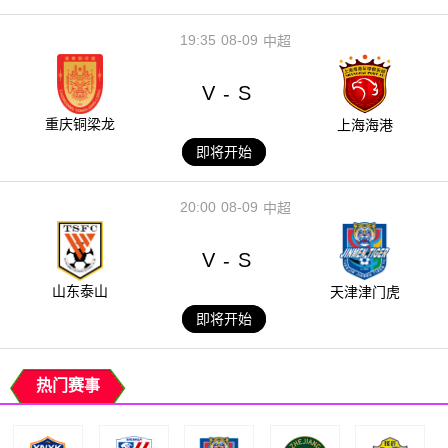
19:35
08-09
中超
V
S
-
重庆铜梁龙
上海海港
即将开始
20:00
08-09
中超
V
S
-
山东泰山
天津津门虎
即将开始
热门赛事