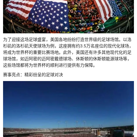
为了迎接这场足球盛宴，美国各地纷纷打造世界级的足球场馆。以洛
杉矶的洛杉矶天使球场为例，这座拥有约3.5万名座位的现代化球场，
将成为世界杯的重要比赛场地。此外，美国还有许多其他现代化的足
球场馆，如迈阿密的迈阿密戴德球场、休斯顿的休斯顿能源球场等，
这些场馆都将为世界杯的顺利进行提供有力保障。
赛事亮点：精彩纷呈的足球对决