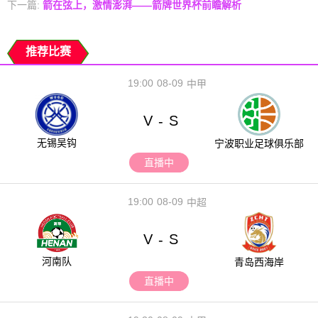
下一篇:
箭在弦上，激情澎湃——箭牌世界杯前瞻解析
推荐比赛
19:00
08-09
中甲
V
S
-
无锡吴钩
宁波职业足球俱乐部
直播中
19:00
08-09
中超
V
S
-
河南队
青岛西海岸
直播中