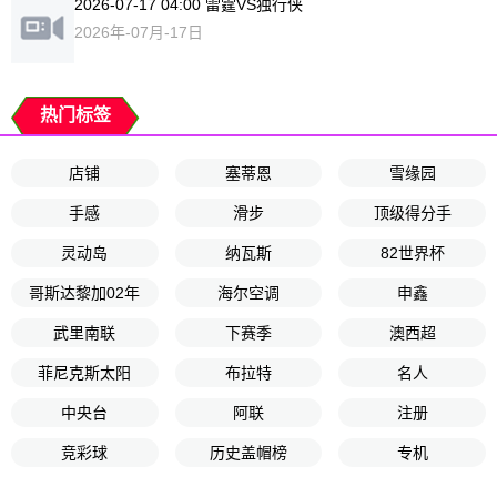
2026-07-17 04:00 雷霆VS独行侠
2026年-07月-17日
热门标签
店铺
塞蒂恩
雪缘园
手感
滑步
顶级得分手
灵动岛
纳瓦斯
82世界杯
哥斯达黎加02年
海尔空调
申鑫
武里南联
下赛季
澳西超
菲尼克斯太阳
布拉特
名人
中央台
阿联
注册
竞彩球
历史盖帽榜
专机