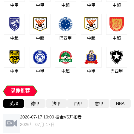
中甲
中甲
中超
中甲
中超
中超
中超
巴西甲
中超
中超
中甲
中甲
中超
中甲
巴西甲
录像推荐
英超
德甲
法甲
西甲
意甲
NBA
2026-07-17 10:00 掘金VS开拓者
2026年-07月-17日