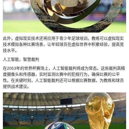
此外，虚拟现实技术还将应用于青少年足球培训。教练可以虚拟现实
技术模拟各种比赛场景，让年轻球员在虚拟世界中积累经验，提高竞
技水平。
人工智能，智慧裁判
在2053年的世界杯赛场上，人工智能裁判将成为常态。这些裁判高精
度摄像头和传感器，实时监测比赛中的犯规行为，确保比赛的公平
性。在关键时刻，人工智能裁判还可以根据比赛数据，为教练和球员
提供战术建议。