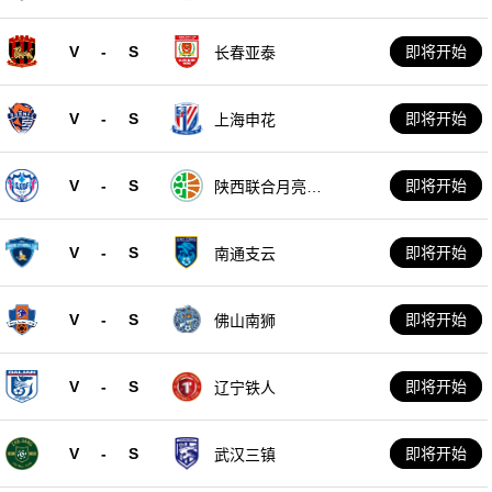
V
-
S
即将开始
长春亚泰
V
-
S
即将开始
上海申花
V
-
S
即将开始
陕西联合月亮泊
队
V
-
S
即将开始
南通支云
V
-
S
即将开始
佛山南狮
V
-
S
即将开始
辽宁铁人
V
-
S
即将开始
武汉三镇