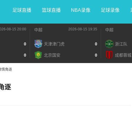
足球直播
篮球直播
NBA录像
足球录像
026-08-15 20:00
2026-08-15 19:35
中超
中超
0
天津津门虎
0
浙江队
0
北京国安
0
成都蓉城
激情角逐
角逐