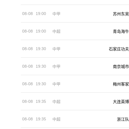
08-08
19:00
中甲
苏州东吴
08-08
19:00
中超
青岛海牛
08-08
19:30
中甲
石家庄功夫
08-08
19:30
中甲
南京城市
08-08
19:30
中甲
梅州客家
08-08
19:35
中超
大连英博
08-08
19:35
中超
浙江队