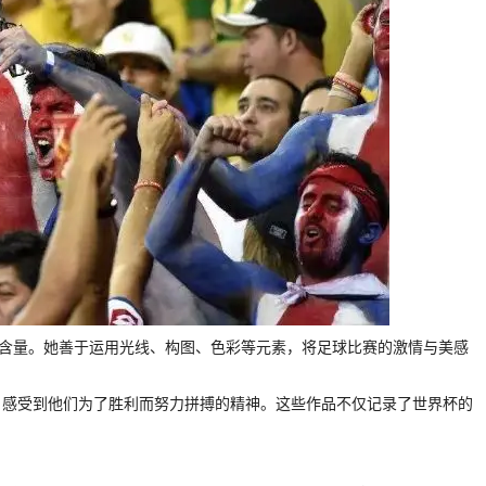
术含量。她善于运用光线、构图、色彩等元素，将足球比赛的激情与美感
，感受到他们为了胜利而努力拼搏的精神。这些作品不仅记录了世界杯的