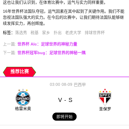
这也让我们认识到，在体育比赛中，运气与实力同样重要。
16年世界杯法国队夺冠，运气因素在其中起到了关键作用。我们不能
忽视法国队强大的实力。在今后的比赛中，让我们期待法国队能够继
续发挥实力，再创辉煌。
标签
：
落选秀
税基
家乡
扑出
老虎大学
排球世界杯
上一篇:
世界杯 Alc：足球世界的神秘力量
下一篇:
世界杯冠军bug：足球世界的神秘一隅
推荐比赛
03:00
08-09
巴西甲
V
S
-
格雷米奥
圣保罗
即将开始