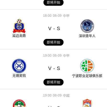
即将开始
18:00
08-09
中甲
V
S
-
延边龙鼎
深圳青年人
即将开始
19:00
08-09
中甲
V
S
-
无锡吴钩
宁波职业足球俱乐部
即将开始
19:00
08-09
中超