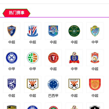
热门赛事
中超
中超
中超
中超
中甲
中甲
中甲
中超
中甲
中超
中超
中超
巴西甲
中超
中超