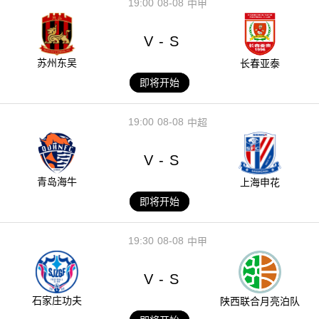
19:00
08-08
中甲
V
S
-
苏州东吴
长春亚泰
即将开始
19:00
08-08
中超
V
S
-
青岛海牛
上海申花
即将开始
19:30
08-08
中甲
V
S
-
石家庄功夫
陕西联合月亮泊队