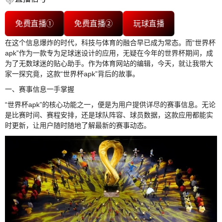
免费直播①
免费直播②
玩球直播
在这个信息爆炸的时代，科技与体育的融合早已成为常态。而“世界杯
apk”作为一款专为足球迷设计的应用，无疑在今年的世界杯期间，成
为了无数球迷的贴心助手。作为体育网站的编辑，今天，就让我带大
家一探究竟，这款“世界杯apk”背后的故事。
一、赛事信息一手掌握
“世界杯apk”的核心功能之一，便是为用户提供详尽的赛事信息。无论
是比赛时间、赛程安排，还是球队阵容、球员数据，这款应用都能实
时更新，让用户随时随地了解最新的赛事动态。