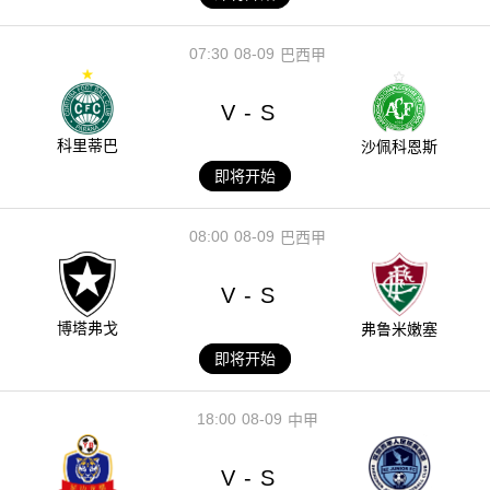
07:30
08-09
巴西甲
V
S
-
科里蒂巴
沙佩科恩斯
即将开始
08:00
08-09
巴西甲
V
S
-
博塔弗戈
弗鲁米嫩塞
即将开始
18:00
08-09
中甲
V
S
-