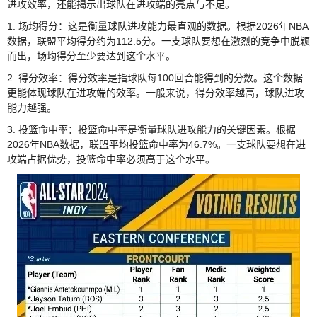
进攻效率，还能揭示出球队在进攻端的亮点与不足。
1. 场均得分：这是衡量球队进攻能力最直观的数据。根据2026年NBA
数据，联盟平均得分约为112.5分。一支球队要想在激烈的竞争中脱颖
而出，场均得分至少要达到这个水平。
2. 得分效率：得分效率是指球队每100回合能得到的分数。这个数据
更能体现球队在进攻端的效率。一般来说，得分效率越高，球队进攻
能力越强。
3. 投篮命中率：投篮命中率是衡量球队进攻能力的关键因素。根据
2026年NBA数据，联盟平均投篮命中率为46.7%。一支球队要想在进
攻端占据优势，投篮命中率必须高于这个水平。