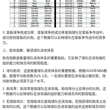
3. 篮板球争抢成功率：篮板球争抢成功率是指球队在篮板争夺战中，
成功抢到篮板的比例。这个数据可以反映球队在篮板争夺战中的竞争
力。
三、助攻指数：解读球队进攻体系
助攻指数是衡量球队进攻体系的重要指标。它反映了球队在进攻端的
组织能力和球员间的默契程度。
1. 场均助攻：这是衡量球队进攻体系的重要数据。根据2026年NBA数
据，联盟平均助攻数为25.2次。一支球队要想在进攻端占据优势，场
均助攻数必须高于这个水平。
2. 助攻率：助攻率是指球队在进攻端，助攻得分占总得分的比例。这
个数据可以反映球队在进攻端的组织能力和球员间的默契程度。
3. 犯规助攻比：犯规助攻比是指球队在进攻端，犯规获得的助攻占总
助攻的比例。这个数据可以反映球队在进攻端的战术运用和球员间的