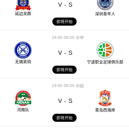
V
S
-
延边龙鼎
深圳青年人
即将开始
19:00
08-09
中甲
V
S
-
无锡吴钩
宁波职业足球俱乐部
即将开始
19:00
08-09
中超
V
S
-
河南队
青岛西海岸
即将开始