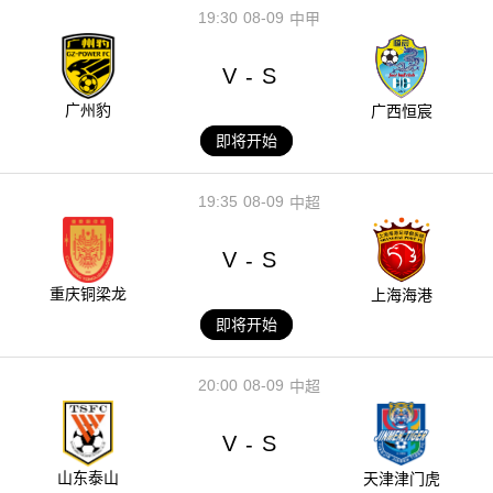
19:30
08-09
中甲
V
S
-
广州豹
广西恒宸
即将开始
19:35
08-09
中超
V
S
-
重庆铜梁龙
上海海港
即将开始
20:00
08-09
中超
V
S
-
山东泰山
天津津门虎