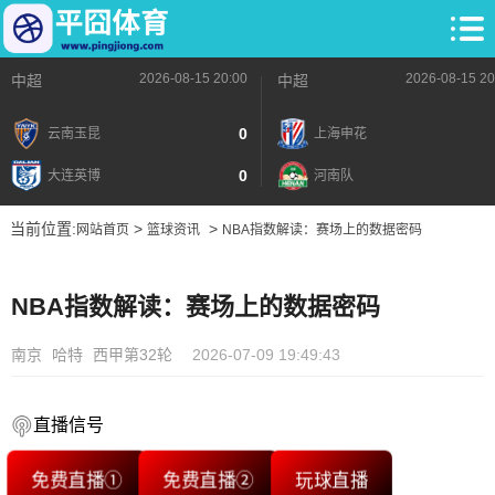
2026-08-15 20:00
2026-08-15 20
中超
中超
0
云南玉昆
上海申花
0
大连英博
河南队
当前位置:
>
>
网站首页
篮球资讯
NBA指数解读：赛场上的数据密码
NBA指数解读：赛场上的数据密码
南京
哈特
西甲第32轮
2026-07-09 19:49:43
直播信号
免费直播①
免费直播②
玩球直播