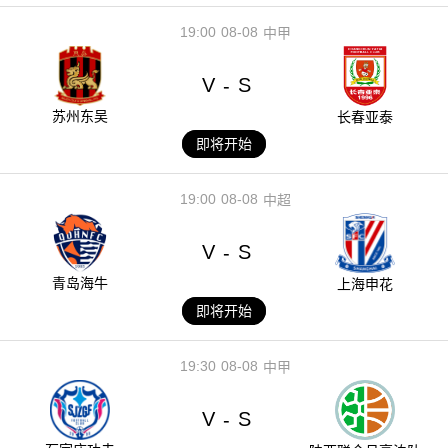
19:00
08-08
中甲
V
S
-
苏州东吴
长春亚泰
即将开始
19:00
08-08
中超
V
S
-
青岛海牛
上海申花
即将开始
19:30
08-08
中甲
V
S
-