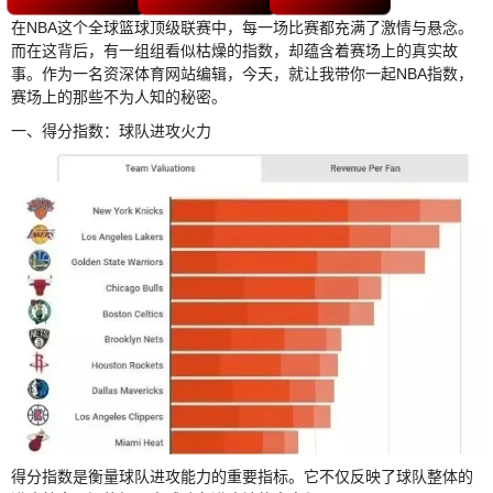
在NBA这个全球篮球顶级联赛中，每一场比赛都充满了激情与悬念。
而在这背后，有一组组看似枯燥的指数，却蕴含着赛场上的真实故
事。作为一名资深体育网站编辑，今天，就让我带你一起NBA指数，
赛场上的那些不为人知的秘密。
一、得分指数：球队进攻火力
得分指数是衡量球队进攻能力的重要指标。它不仅反映了球队整体的