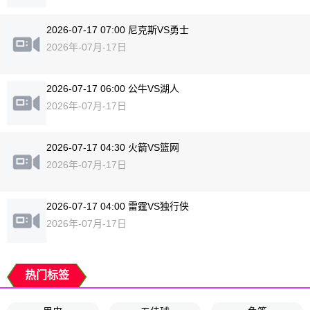
2026-07-17 07:00 尼克斯VS勇士
2026年-07月-17日
2026-07-17 06:00 公牛VS湖人
2026年-07月-17日
2026-07-17 04:30 火箭VS篮网
2026年-07月-17日
2026-07-17 04:00 雷霆VS独行侠
2026年-07月-17日
热门标签