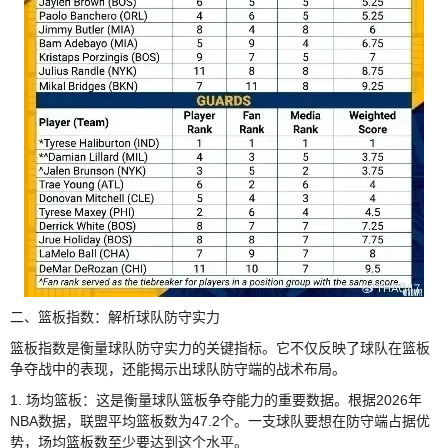
二、篮板指数：解析球队防守实力
篮板指数是衡量球队防守实力的关键指标。它不仅反映了球队在篮板
争夺战中的表现，还能揭示出球队防守端的战术布局。
1. 场均篮板：这是衡量球队篮板争夺能力的重要数据。根据2026年
NBA数据，联盟平均篮板数为47.2个。一支球队要想在防守端占据优
势，场均篮板数至少要达到这个水平。