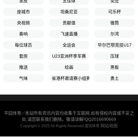
里皮
五佳球
免签
座城市
坦桑尼亚
可乐杯
央视频
贡献值
锥筒
奏响
飞速直播
尔湾
每位球员
全运会
毕尔巴鄂竞技U17
套房
U23亚洲杯季军赛
压球
推送
绘画
黑板
气味
省港杯邀请赛小组赛第1轮
勇土
平囧体育✅本站所有资讯内容均收集于互联网,如有侵权内容或不妥之
处,请您联系我们删除。敬请谅解!QQ2016690669
网站地图
Copyright © 2025 All Rights Reserved 富饶体育