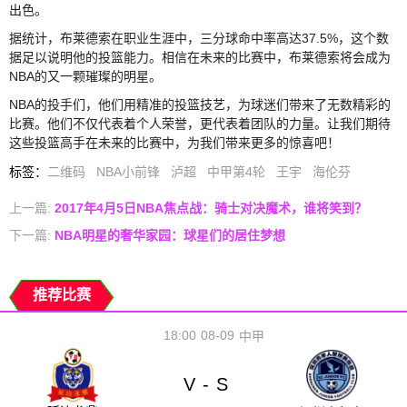
出色。
据统计，布莱德索在职业生涯中，三分球命中率高达37.5%，这个数
据足以说明他的投篮能力。相信在未来的比赛中，布莱德索将会成为
NBA的又一颗璀璨的明星。
NBA的投手们，他们用精准的投篮技艺，为球迷们带来了无数精彩的
比赛。他们不仅代表着个人荣誉，更代表着团队的力量。让我们期待
这些投篮高手在未来的比赛中，为我们带来更多的惊喜吧！
标签
：
二维码
NBA小前锋
泸超
中甲第4轮
王宇
海伦芬
上一篇:
2017年4月5日NBA焦点战：骑士对决魔术，谁将笑到？
下一篇:
NBA明星的奢华家园：球星们的居住梦想
推荐比赛
18:00
08-09
中甲
V
S
-