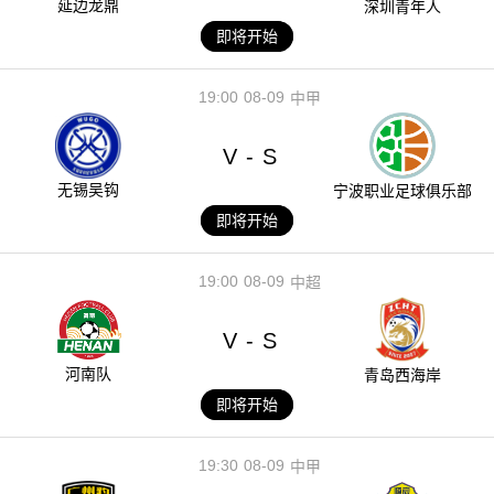
延边龙鼎
深圳青年人
即将开始
19:00
08-09
中甲
V
S
-
无锡吴钩
宁波职业足球俱乐部
即将开始
19:00
08-09
中超
V
S
-
河南队
青岛西海岸
即将开始
19:30
08-09
中甲