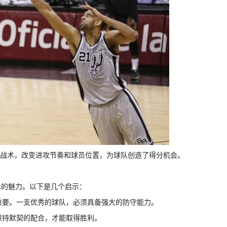
调整战术，改变进攻节奏和球员位置，为球队创造了得分机会。
术的魅力。以下是几个启示：
为重要。一支优秀的球队，必须具备强大的防守能力。
保持默契的配合，才能取得胜利。