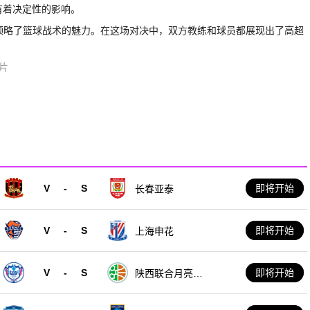
有着决定性的影响。
让我们领略了篮球战术的魅力。在这场对决中，双方教练和球员都展现出了高超
片
V
-
S
即将开始
长春亚泰
V
-
S
即将开始
上海申花
V
-
S
即将开始
陕西联合月亮泊
队