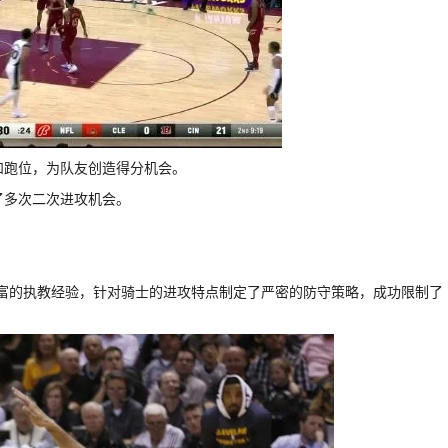
和跑位，为队友创造得分机会。
了多次二次进攻机会。
丰富的执教经验，针对骑士的进攻特点制定了严密的防守策略，成功限制了