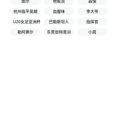
图尔
地板流
森保
杭州临平吴越
血腥味
李大爷
U20女足亚洲杯小组赛第1轮
巴勒斯坦人
指挥官
勒阿弗尔
东莞张特青训
小周