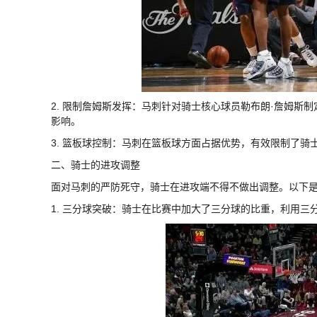
2. 限制詹姆斯发挥：马刺针对骑士核心球员勒布朗·詹姆斯
影响。
3. 篮板球控制：马刺在篮板球方面占据优势，有效限制了
二、骑士的进攻调整
面对马刺的严防死守，骑士在进攻端不得不做出调整。以下
1. 三分球突破：骑士在比赛中加大了三分球的比重，利用