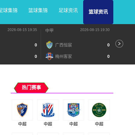
足球集锦
篮球集锦
足球资讯
篮球资讯
2026-08-15 19:35
2026-08-15 19:30
中甲
中甲
0
广西恒宸
0
无
0
梅州客家
0
广
热门赛事
中超
中超
中超
中超