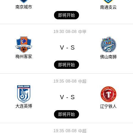
南京城市
南通支云
即将开始
19:30
08-08
中甲
V
S
-
梅州客家
佛山南狮
即将开始
19:35
08-08
中超
V
S
-
大连英博
辽宁铁人
即将开始
19:35
08-08
中超