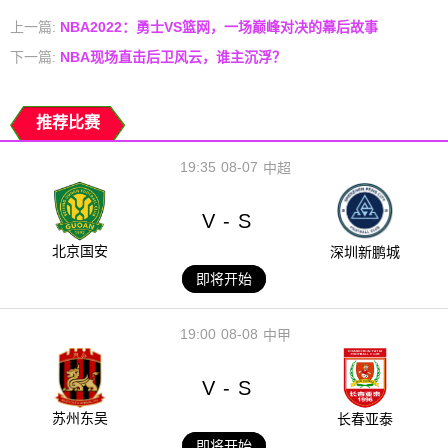
上一篇:
NBA2022：勇士VS篮网，一场巅峰对决的幕后故事
下一篇:
NBA现场直击后卫风云，谁主沉浮？
推荐比赛
19:35
08-07
中超
V
S
-
北京国安
深圳新鹏城
即将开始
19:00
08-08
中甲
V
S
-
苏州东吴
长春亚泰
即将开始