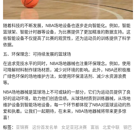
随着科技的不断发展，NBA场地设备也逐步走向智能化。例如，智能
篮球架、智能计时器等设备，为比赛提供了更加精准的数据支持。这
些智能设备不仅提高了比赛的观赏性，还为运动员的训练提供了科学
依据。
五、环保理念：可持续发展的篮球场
在追求竞技水平的同时，NBA场地器械也注重环保理念。例如，使用
可降解材料制作球场材质，减少对环境的影响。此外，NBA还积极推
广绿色环保的场地维护方法，如使用环保清洁剂、减少水资源浪费
等。
NBA场地器械是篮球场上不可或缺的一部分，它们为运动员提供了良
好的运动环境，助力他们创造佳绩。从球场材质到训练器械，从场地
维护设备到智能场地设备，每一个环节都体现了NBA对篮球运动的热
爱和执着。让我们一起期待，在未来，NBA场地器械将带来更多惊
喜！
标签
：
亚锦赛
这份首发名单
女足亚冠决赛
富翁
北爱中联
钢巴