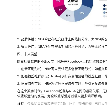
2. 品牌传播：NBA粉丝在社交媒体上的热情分享，为NBA
3. 赛事推广：NBA粉丝在赛事期间的积极讨论，为赛事的推
四、未来展望
随着社交媒体的不断发展，NBA在Facebook上的粉丝数
1. 创新互动形式：NBA可以尝试更多创新互动形式，如虚
2. 加强粉丝社群建设：NBA可以打造更加紧密的粉丝社群，
3. 拓展海外市场：NBA将继续拓展海外市场，吸引更多海外
在这个数字时代，Facebook粉丝与NBA之间的紧密关系
领篮球运动的发展，为全球篮球爱好者带来更多精彩瞬间。
标签
：
传承明星联赛超级组第2轮
补扣
顿卡问题
巴西大