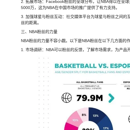
2. 拓展市场：Facebook粉丝的全球分布，让NBA得以在
5000万，这为NBA在中国市场的推广提供了有力支持。
3. 加强球星与粉丝互动：社交媒体平台为球星与粉丝之间的互
丝的距离。
三、NBA粉丝的力量
NBA粉丝的力量不容小觑。以下是NBA粉丝在以下几方面的
1. 市场调研：NBA可以粉丝的反馈，了解市场需求，为产