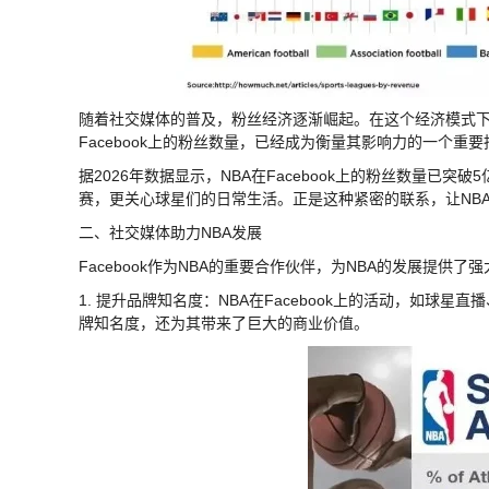
随着社交媒体的普及，粉丝经济逐渐崛起。在这个经济模式下
Facebook上的粉丝数量，已经成为衡量其影响力的一个重要
据2026年数据显示，NBA在Facebook上的粉丝数量
赛，更关心球星们的日常生活。正是这种紧密的联系，让NB
二、社交媒体助力NBA发展
Facebook作为NBA的重要合作伙伴，为NBA的发展提供
1. 提升品牌知名度：NBA在Facebook上的活动，如球
牌知名度，还为其带来了巨大的商业价值。