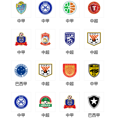
中甲
中甲
中甲
中超
中甲
中超
中超
中超
巴西甲
中超
中超
中甲
中甲
中超
中甲
巴西甲