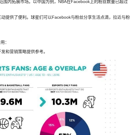
全球范围内拓展市场。以中国为例，NBA在Facebook上的粉丝数量已超过
动提供了便利。球星们可以Facebook与粉丝分享生活点滴，拉近与粉
作用：
品开发和营销策略提供参考。