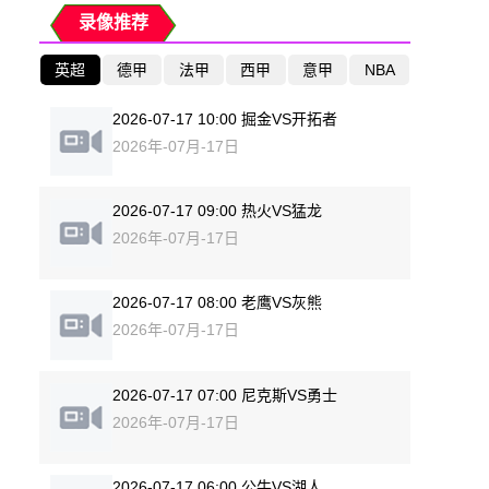
录像推荐
英超
德甲
法甲
西甲
意甲
NBA
2026-07-17 10:00 掘金VS开拓者
2026年-07月-17日
2026-07-17 09:00 热火VS猛龙
2026年-07月-17日
2026-07-17 08:00 老鹰VS灰熊
2026年-07月-17日
2026-07-17 07:00 尼克斯VS勇士
2026年-07月-17日
2026-07-17 06:00 公牛VS湖人