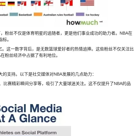
，粉丝不仅是体育明星的追随者，更是他们事业成功的助力者。NBA在
指标。
已突破5亿。这一数字背后，是无数篮球爱好者的热情追捧。这些粉丝不仅关注比
A在粉丝经济中占据了有利地位。
了强大的支持。以下是社交媒体对NBA发展的几点助力：
星直播、比赛精彩瞬间分享等，吸引了大量球迷关注。这不仅提升了NBA的品