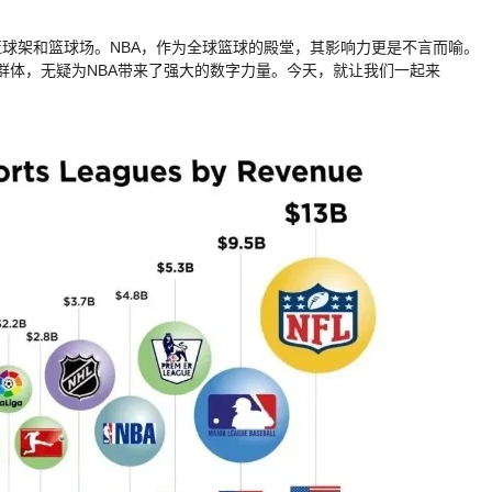
球架和篮球场。NBA，作为全球篮球的殿堂，其影响力更是不言而喻。
丝群体，无疑为NBA带来了强大的数字力量。今天，就让我们一起来