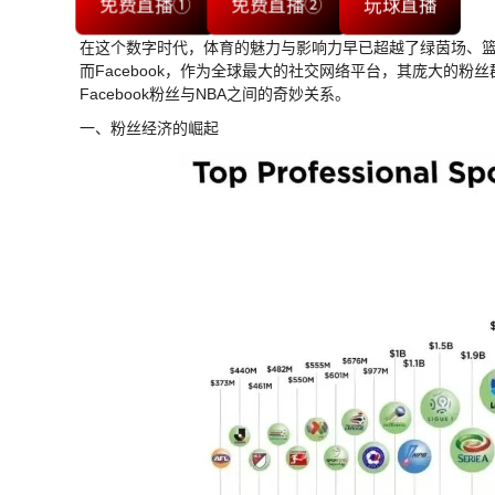
免费直播①
免费直播②
玩球直播
在这个数字时代，体育的魅力与影响力早已超越了绿茵场、篮
而Facebook，作为全球最大的社交网络平台，其庞大的粉
Facebook粉丝与NBA之间的奇妙关系。
一、粉丝经济的崛起