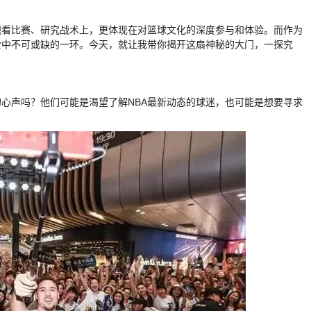
观看比赛、研究战术上，更体现在对篮球文化的深度参与和体验。而作为
热爱中不可或缺的一环。今天，就让我带你揭开这扇神秘的大门，一探究
的心声吗？他们可能是渴望了解NBA最新动态的球迷，也可能是想要寻求