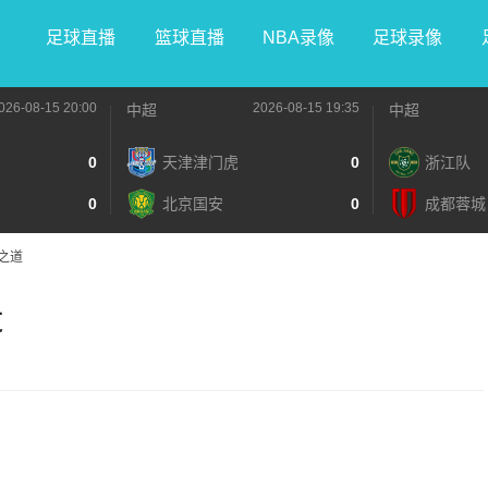
足球直播
篮球直播
NBA录像
足球录像
026-08-15 20:00
2026-08-15 19:35
中超
中超
0
天津津门虎
0
浙江队
0
北京国安
0
成都蓉城
之道
道