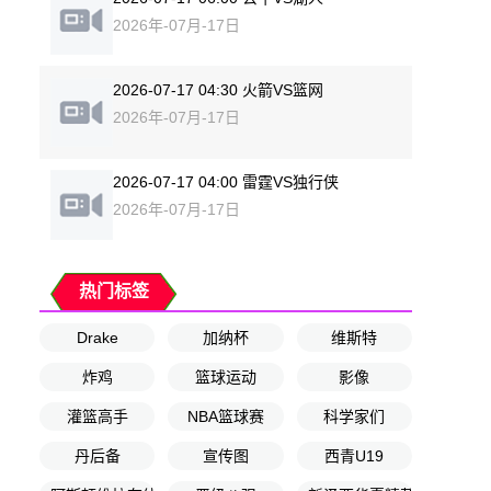
2026年-07月-17日
2026-07-17 04:30 火箭VS篮网
2026年-07月-17日
2026-07-17 04:00 雷霆VS独行侠
2026年-07月-17日
热门标签
Drake
加纳杯
维斯特
炸鸡
篮球运动
影像
灌篮高手
NBA篮球赛
科学家们
丹后备
宣传图
西青U19