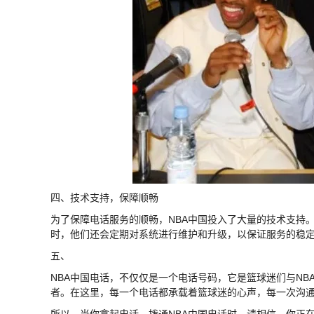
四、技术支持，保障顺畅
为了保障电话服务的顺畅，NBA中国投入了大量的技术支持
时，他们还会定期对系统进行维护和升级，以保证服务的稳
五、
NBA中国电话，不仅仅是一个电话号码，它是篮球迷们与N
者。在这里，每一个电话都承载着篮球迷的心声，每一次沟
所以，当你拿起电话，拨通NBA中国电话时，请相信，你正