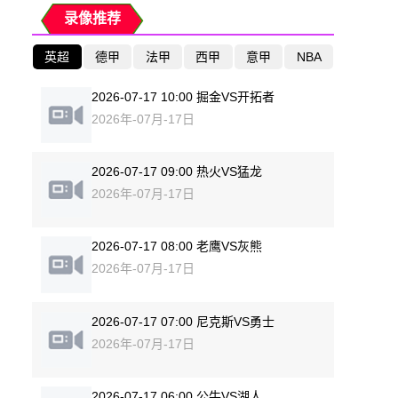
录像推荐
英超
德甲
法甲
西甲
意甲
NBA
2026-07-17 10:00 掘金VS开拓者
2026年-07月-17日
2026-07-17 09:00 热火VS猛龙
2026年-07月-17日
2026-07-17 08:00 老鹰VS灰熊
2026年-07月-17日
2026-07-17 07:00 尼克斯VS勇士
2026年-07月-17日
2026-07-17 06:00 公牛VS湖人