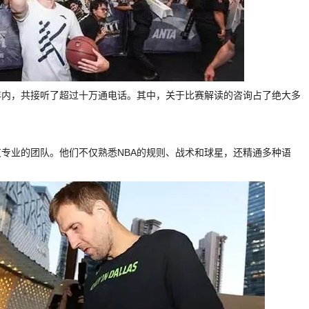
年内，共接听了超过十万通电话。其中，关于比赛解读的咨询占了绝大多
支专业的团队。他们不仅熟悉NBA的规则、战术和球星，还精通多种语