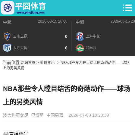
2026-08-15 20:00
2026-08-15 20
中超
中超
0
云南玉昆
上海申花
0
大连英博
河南队
当前位置:
>
>
网站首页
篮球资讯
NBA那些令人瞠目结舌的奇葩动作——球场
上的另类风情
NBA那些令人瞠目结舌的奇葩动作——球场
上的另类风情
澳大利亚女足
巴博萨
中国男篮
2026-07-09 18:20:39
直播信号