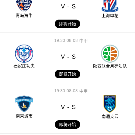
V
S
-
青岛海牛
上海申花
即将开始
19:30
08-08
中甲
V
S
-
石家庄功夫
陕西联合月亮泊队
即将开始
19:30
08-08
中甲
V
S
-
南京城市
南通支云
即将开始