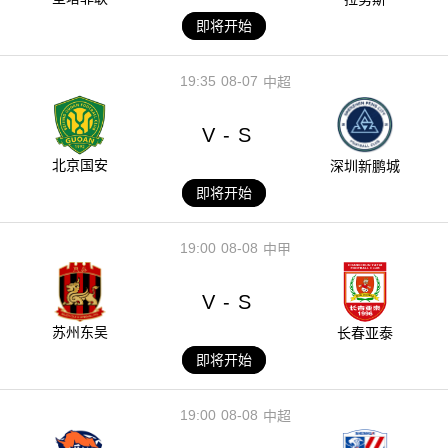
即将开始
19:35
08-07
中超
V
S
-
北京国安
深圳新鹏城
即将开始
19:00
08-08
中甲
V
S
-
苏州东吴
长春亚泰
即将开始
19:00
08-08
中超