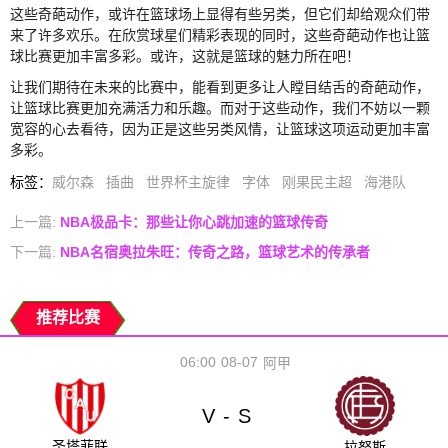
这些奇葩动作，或许在篮球场上显得有些另类，但它们却给观众们带
来了许多欢乐。在欣赏球星们精彩表现的同时，这些奇葩动作也让篮
球比赛更加丰富多彩。或许，这就是篮球的魅力所在吧！
让我们期待在未来的比赛中，能看到更多让人瞠目结舌的奇葩动作，
让篮球比赛更加充满活力和乐趣。而对于这些动作，我们不妨以一颗
宽容的心去看待，因为正是这些另类风情，让篮球这项运动更加丰富
多彩。
标签
：
威尔森
插曲
世界杯主旋律
字体
刚果民主超
海港队
上一篇:
NBA极品卡：那些让你心跳加速的篮球传奇
下一篇:
NBA名宿奥拉朱旺：传奇之路，篮球艺术的传承者
推荐比赛
06:00
08-07
阿甲
V
S
-
圣塔菲联
拉努斯