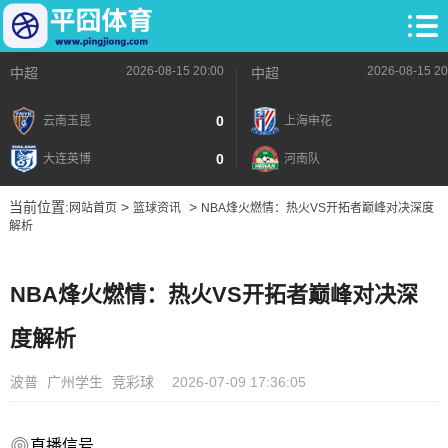
2026-08-15 20:00
2026-08-15 20
中超
中超
0
云南玉昆
上海申花
0
大连英博
河南队
当前位置:
>
>
网站首页
篮球资讯
NBA烽火燃情：热火VS开拓者巅峰对决深度
解析
NBA烽火燃情：热火VS开拓者巅峰对决深
度解析
波普
广州学生
竞彩球
2026-07-09 17:36:05
直播信号