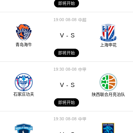
即将开始
19:00
08-08
中超
V
S
-
青岛海牛
上海申花
即将开始
19:30
08-08
中甲
V
S
-
石家庄功夫
陕西联合月亮泊队
即将开始
19:30
08-08
中甲