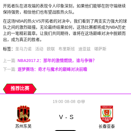
开拓者队在进攻端的表现令人印象深刻，如果他们能够在防守端继续
保持强势，相信他们也有望战胜热火队。
在这场NBA的热火VS开拓者的对决中，我们看到了两支实力强大的球
队之间的激烈碰撞。无论最终结果如何，这场比赛都将成为NBA历史
上的一笔精彩篇章。让我们共同期待，谁将在这场巅峰对决中脱颖而
出，成为真正的胜者。
标签
：
圣马力诺
活动
欧联
布里斯班
迪亚兹
堪萨斯
上一篇:
NBA2017.2：那年的激情燃烧，谁与争锋？
下一篇:
逐梦赛场：奇才与魔术的巅峰对决前瞻
推荐比赛
19:00
08-08
中甲
V
S
-
苏州东吴
长春亚泰