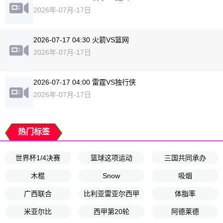
2026年-07月-17日
2026-07-17 04:30 火箭VS篮网
2026年-07月-17日
2026-07-17 04:00 雷霆VS独行侠
2026年-07月-17日
热门标签
世界杯1/4决赛
篮球这项运动
三国共同承办
木棍
Snow
吸烟
广西联合
比利亚雷亚尔西甲
体脂率
米亚尔比
西甲第20轮
阿德莱德