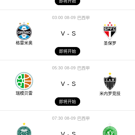
即将开始
03:00
08-09
巴西甲
V
S
-
格雷米奥
圣保罗
即将开始
05:30
08-09
巴西甲
V
S
-
瑞模贝雷
米内罗竞技
即将开始
07:30
08-09
巴西甲
V
S
-