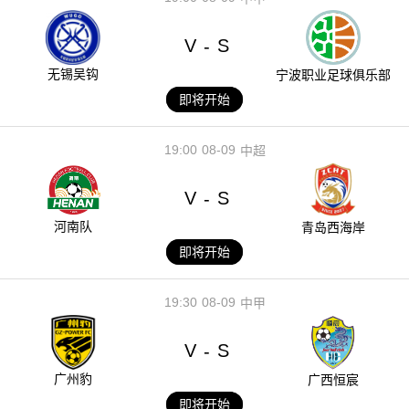
V
S
-
无锡吴钩
宁波职业足球俱乐部
即将开始
19:00
08-09
中超
V
S
-
河南队
青岛西海岸
即将开始
19:30
08-09
中甲
V
S
-
广州豹
广西恒宸
即将开始