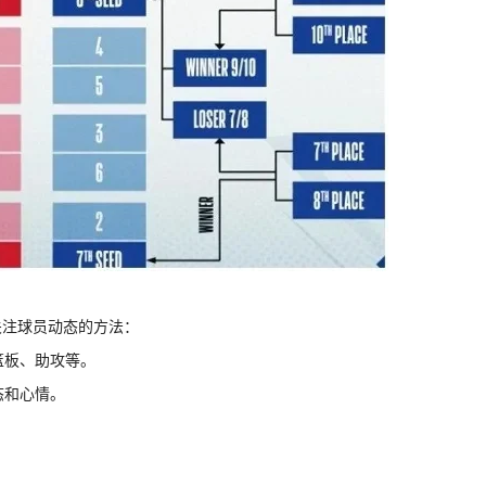
关注球员动态的方法：
篮板、助攻等。
态和心情。