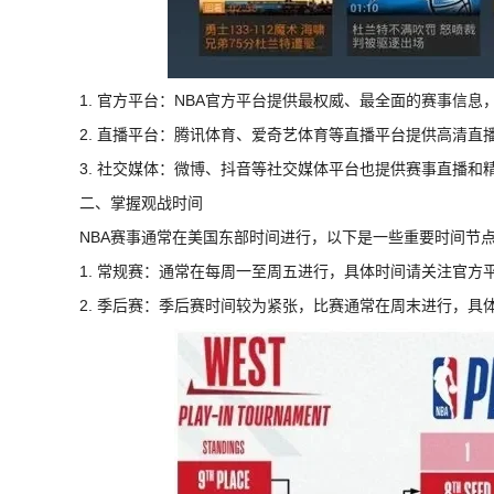
1. 官方平台：NBA官方平台提供最权威、最全面的赛事信
2. 直播平台：腾讯体育、爱奇艺体育等直播平台提供高清直
3. 社交媒体：微博、抖音等社交媒体平台也提供赛事直播
二、掌握观战时间
NBA赛事通常在美国东部时间进行，以下是一些重要时间节
1. 常规赛：通常在每周一至周五进行，具体时间请关注官方
2. 季后赛：季后赛时间较为紧张，比赛通常在周末进行，具