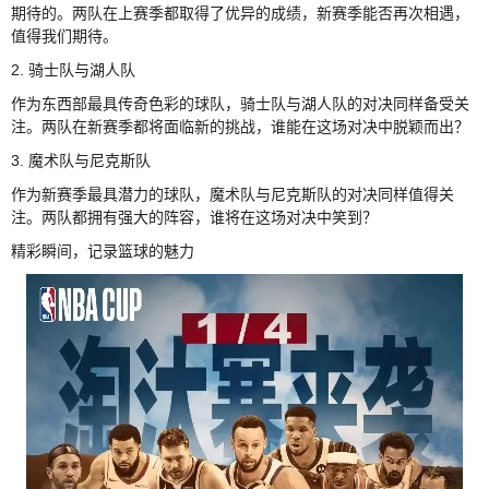
期待的。两队在上赛季都取得了优异的成绩，新赛季能否再次相遇，
值得我们期待。
2. 骑士队与湖人队
作为东西部最具传奇色彩的球队，骑士队与湖人队的对决同样备受关
注。两队在新赛季都将面临新的挑战，谁能在这场对决中脱颖而出？
3. 魔术队与尼克斯队
作为新赛季最具潜力的球队，魔术队与尼克斯队的对决同样值得关
注。两队都拥有强大的阵容，谁将在这场对决中笑到？
精彩瞬间，记录篮球的魅力