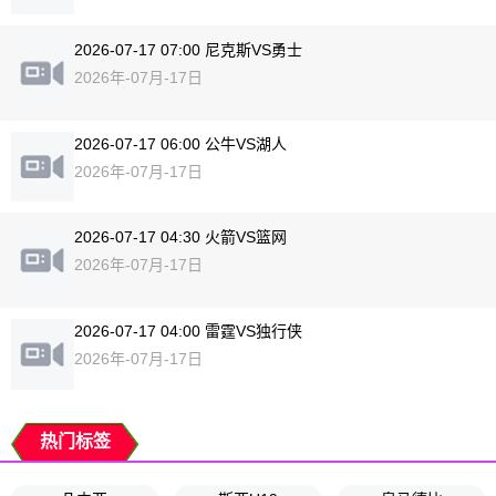
2026-07-17 07:00 尼克斯VS勇士
2026年-07月-17日
2026-07-17 06:00 公牛VS湖人
2026年-07月-17日
2026-07-17 04:30 火箭VS篮网
2026年-07月-17日
2026-07-17 04:00 雷霆VS独行侠
2026年-07月-17日
热门标签