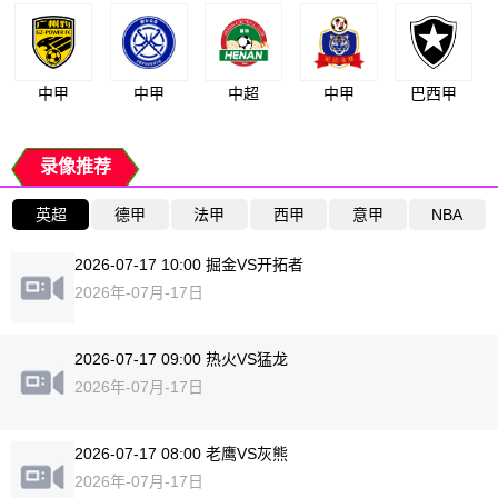
中甲
中甲
中超
中甲
巴西甲
录像推荐
英超
德甲
法甲
西甲
意甲
NBA
2026-07-17 10:00 掘金VS开拓者
2026年-07月-17日
2026-07-17 09:00 热火VS猛龙
2026年-07月-17日
2026-07-17 08:00 老鹰VS灰熊
2026年-07月-17日