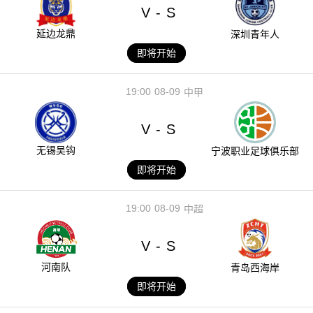
V
S
-
延边龙鼎
深圳青年人
即将开始
19:00
08-09
中甲
V
S
-
无锡吴钩
宁波职业足球俱乐部
即将开始
19:00
08-09
中超
V
S
-
河南队
青岛西海岸
即将开始