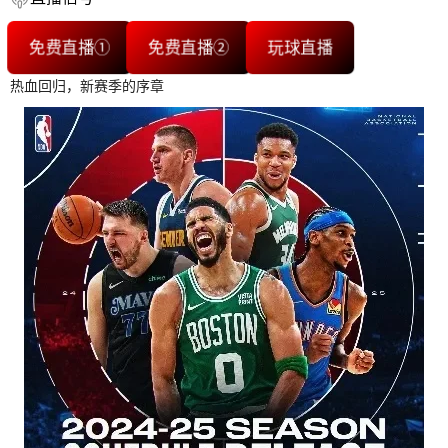
免费直播①
免费直播②
玩球直播
热血回归，新赛季的序章