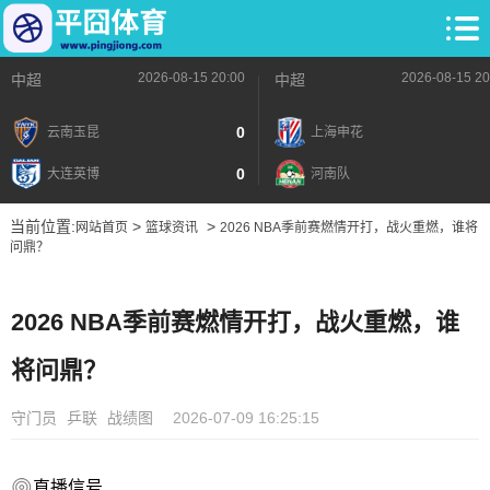
2026-08-15 20:00
2026-08-15 20
中超
中超
0
云南玉昆
上海申花
0
大连英博
河南队
当前位置:
>
>
网站首页
篮球资讯
2026 NBA季前赛燃情开打，战火重燃，谁将
问鼎？
2026 NBA季前赛燃情开打，战火重燃，谁
将问鼎？
守门员
乒联
战绩图
2026-07-09 16:25:15
直播信号