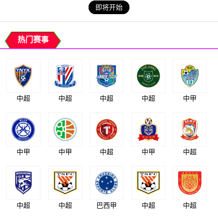
即将开始
热门赛事
中超
中超
中超
中超
中甲
中甲
中甲
中超
中甲
中超
中超
中超
巴西甲
中超
中超