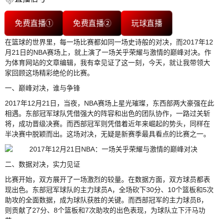
免费直播①
免费直播②
玩球直播
在篮球的世界里，每一场比赛都如同一场史诗般的对决，而2017年12
月21日的NBA赛场上，就上演了一场关乎荣耀与激情的巅峰对决。作
为体育网站的文章编辑，我有幸见证了这一刻，今天，就让我带领大
家回顾这场精彩绝伦的比赛。
一、巅峰对决，谁与争锋
2017年12月21日，当夜，NBA赛场上星光璀璨，东西部两大豪强在此
相遇。东部冠军球队凭借强大的阵容和出色的团队协作，一路过关斩
将，成功晋级决赛。而西部冠军则凭借着近年来崛起的势头，同样在
半决赛中脱颖而出。这场对决，无疑是新赛季最具看点的比赛之一。
二、数据对决，实力见证
比赛开始，双方展开了一场激烈的较量。在数据方面，双方球员都表
现出色。东部冠军球队的主力球员A，全场砍下30分、10个篮板和5次
助攻的全面数据，成为球队获胜的关键。而西部冠军的主力球员B，
则贡献了27分、8个篮板和7次助攻的出色表现，为球队立下汗马功