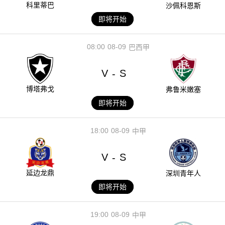
科里蒂巴
沙佩科恩斯
即将开始
08:00
08-09
巴西甲
V
S
-
博塔弗戈
弗鲁米嫩塞
即将开始
18:00
08-09
中甲
V
S
-
延边龙鼎
深圳青年人
即将开始
19:00
08-09
中甲