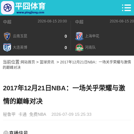
2026-08-15 20:00
2026-08-15 20
中超
中超
0
云南玉昆
上海申花
0
大连英博
河南队
当前位置:
>
>
网站首页
篮球资讯
2017年12月21日NBA：一场关乎荣耀与激情
的巅峰对决
2017年12月21日NBA：一场关乎荣耀与激
情的巅峰对决
秘鲁甲
卡通
免费NBA
2026-07-09 15:25:33
直播信号