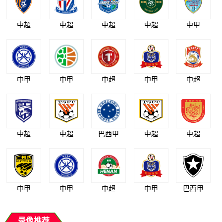
中超
中超
中超
中超
中甲
中甲
中甲
中超
中甲
中超
中超
中超
巴西甲
中超
中超
中甲
中甲
中超
中甲
巴西甲
录像推荐