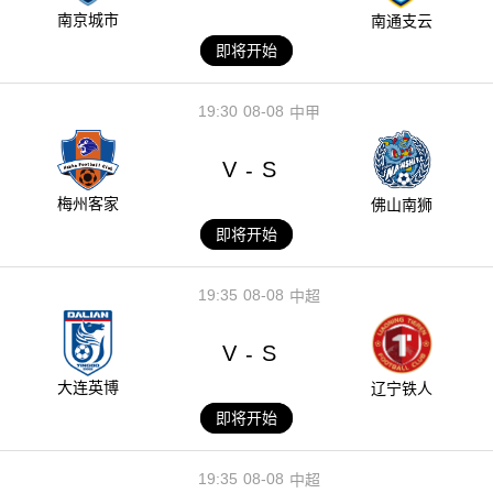
南京城市
南通支云
即将开始
19:30
08-08
中甲
V
S
-
梅州客家
佛山南狮
即将开始
19:35
08-08
中超
V
S
-
大连英博
辽宁铁人
即将开始
19:35
08-08
中超