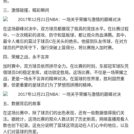
劳。
三、激情碰撞，精彩瞬间
在这场巅峰对决中，双方球员都展现了极高的竞技水平。在比赛过程
中，一次次精彩的进攻、防守和篮板球，都让观众热血沸腾。其中，
最令人难忘的莫过于球员C在关头的绝杀。他接到队友传球，在对方
球员的严防死守下，强行突破上篮得分，将比赛拖入加时赛。
四、荣耀之战，永不言弃
加时赛中，双方球员依然拼尽全力。在比赛的时刻，东部冠军球队凭
借球员D的稳定发挥，成功锁定胜局。这场比赛，不仅是一场荣耀之
战，更是一场永不言弃的精神对决。在篮球的世界里，胜利固然重
要，但更重要的是球员们为了梦想而拼搏的精神。
五、数据背后的故事
在这场比赛中，除了球员们的出色表现，还有一些数据值得我们关
注。据统计，这场比赛的观众人数达到了历史新高，网络直播观看人
数也创下纪录。这充分说明了篮球这项运动在人们心中的地位，以及
人们对篮球的热爱。