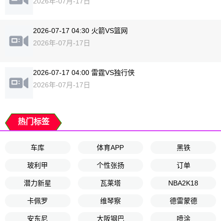
2026年-07月-17日
2026-07-17 04:30 火箭VS篮网
2026年-07月-17日
2026-07-17 04:00 雷霆VS独行侠
2026年-07月-17日
热门标签
车库
体育APP
黑铁
玻利甲
个性张扬
订单
潜力新星
瓦莱塔
NBA2K18
卡佩罗
维琴察
德雷蒙德
安东尼
大阪钢巴
喷涂