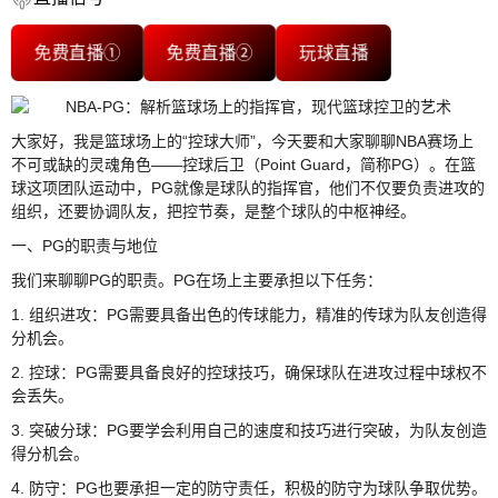
免费直播①
免费直播②
玩球直播
大家好，我是篮球场上的“控球大师”，今天要和大家聊聊NBA赛场上
不可或缺的灵魂角色——控球后卫（Point Guard，简称PG）。在篮
球这项团队运动中，PG就像是球队的指挥官，他们不仅要负责进攻的
组织，还要协调队友，把控节奏，是整个球队的中枢神经。
一、PG的职责与地位
我们来聊聊PG的职责。PG在场上主要承担以下任务：
1. 组织进攻：PG需要具备出色的传球能力，精准的传球为队友创造得
分机会。
2. 控球：PG需要具备良好的控球技巧，确保球队在进攻过程中球权不
会丢失。
3. 突破分球：PG要学会利用自己的速度和技巧进行突破，为队友创造
得分机会。
4. 防守：PG也要承担一定的防守责任，积极的防守为球队争取优势。