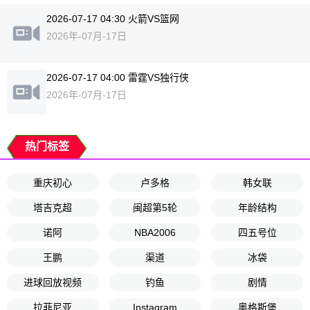
2026-07-17 04:30 火箭VS篮网
2026年-07月-17日
2026-07-17 04:00 雷霆VS独行侠
2026年-07月-17日
热门标签
重庆初心
卢多格
韩女联
塔吉克超
闽超第5轮
年龄结构
诺阿
NBA2006
四五号位
王鹏
渠道
冰袋
进球回放视频
钓鱼
剧情
拉菲尼亚
Instagram
奥格斯堡