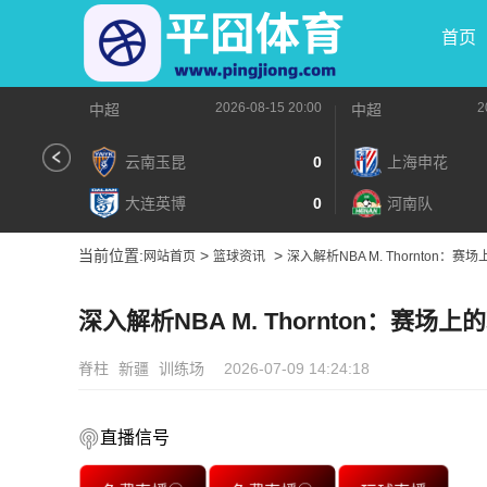
首页
2026-08-15 20:00
2
中超
中超
云南玉昆
0
上海申花
大连英博
0
河南队
当前位置:
>
>
网站首页
篮球资讯
深入解析NBA M. Thornton：
深入解析NBA M. Thornton：赛场
脊柱
新疆
训练场
2026-07-09 14:24:18
直播信号