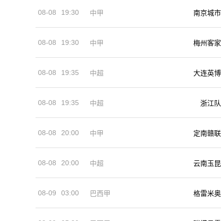
08-08
19:30
中甲
南京城市
08-08
19:30
中甲
梅州客家
08-08
19:35
中超
大连英博
08-08
19:35
中超
浙江队
08-08
20:00
中甲
定南赣联
08-08
20:00
中超
云南玉昆
08-09
03:00
巴西甲
格雷米奥