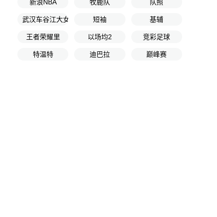
新浪NBA
牧鹿队
队照
武汉车谷江大女足
短袖
基辅
王者荣耀里
以场均2
竞彩足球
特温特
迪巴拉
巅峰赛