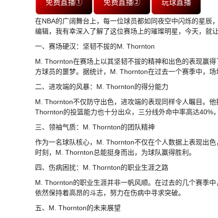
免费直播①
免费直播②
玩球直播
在NBA的广阔舞台上，每一位球员都如同夜空中闪烁的星辰，而
编辑，我有幸深入了解了这位赛场上的璀璨明星，今天，就让我带
一、赛场硬汉：坚韧不拔的M. Thornton
M. Thornton在赛场上以其坚韧不拔的精神和出色的表
方球员的噩梦。据统计，M. Thornton在过去一个赛季中
二、进攻端的风暴：M. Thornton的得分能力
M. Thornton不仅防守出色，进攻端的表现同样令人瞩
Thornton的投篮能力也十分出众，三分线外命中率高达4
三、领袖气质：M. Thornton的团队精神
作为一名球队核心，M. Thornton不仅在个人数据上表
时刻，M. Thornton总能挺身而出，为球队赢得胜利。
四、伤病困扰：M. Thornton的职业生涯之路
M. Thornton的职业生涯并非一帆风顺。在过去的几个赛季
依然保持着高昂的斗志，努力在伤病中寻求突破。
五、M. Thornton的未来展望