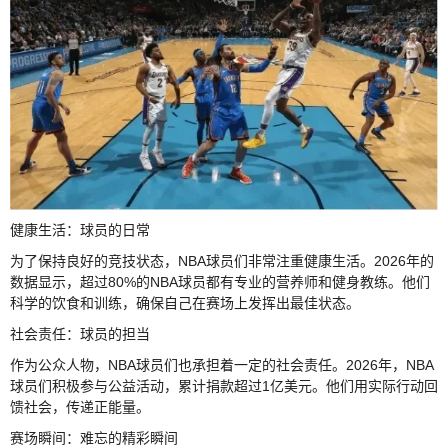
健康生活：球员的日常
为了保持良好的竞技状态，NBA球员们非常注重健康生活。2026年的
数据显示，超过80%的NBA球员都有专业的营养师和健身教练。他们
科学的饮食和训练，确保自己在赛场上发挥出最佳状态。
社会责任：球员的担当
作为公众人物，NBA球员们也承担着一定的社会责任。2026年，NBA
球员们积极参与公益活动，累计捐款超过1亿美元。他们用实际行动回
馈社会，传递正能量。
赛场瞬间：难忘的精彩瞬间