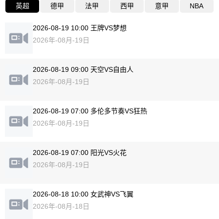
英超
德甲
法甲
西甲
意甲
NBA
2026-08-19 10:00 王牌VS梦想
2026年-08月-19日
2026-08-19 09:00 天空VS自由人
2026年-08月-19日
2026-08-19 07:00 多伦多节奏VS狂热
2026年-08月-19日
2026-08-19 07:00 阳光VS火花
2026年-08月-19日
2026-08-18 10:00 女武神VS飞翼
2026年-08月-18日