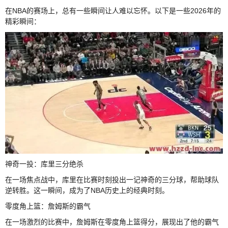
在NBA的赛场上，总有一些瞬间让人难以忘怀。以下是一些2026年的
精彩瞬间：
神奇一投：库里三分绝杀
在一场焦点战中，库里在比赛时刻投出一记神奇的三分球，帮助球队
逆转胜。这一瞬间，成为了NBA历史上的经典时刻。
零度角上篮：詹姆斯的霸气
在一场激烈的比赛中，詹姆斯在零度角上篮得分，展现出了他的霸气