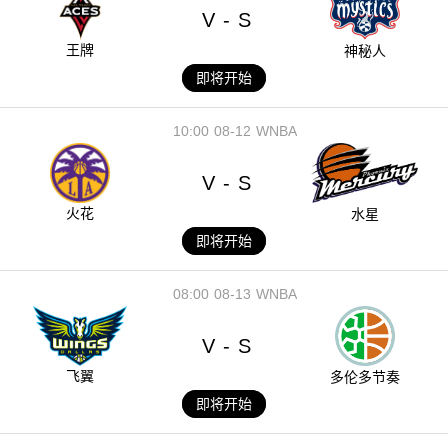
V
S
-
王牌
神秘人
即将开始
10:00
08-12
WNBA
V
S
-
火花
水星
即将开始
08:00
08-13
WNBA
V
S
-
飞翼
多伦多节奏
即将开始