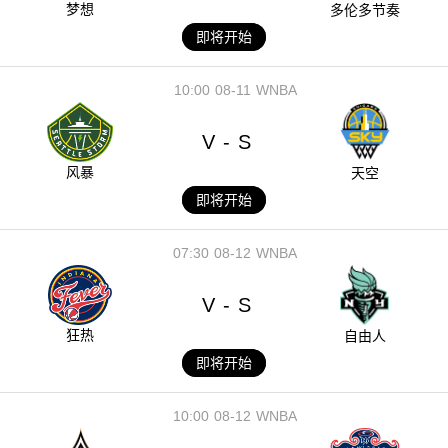
梦想
多伦多节奏
即将开始
10:00
08-11
WNBA
V
S
-
风暴
天空
即将开始
07:30
08-12
WNBA
V
S
-
狂热
自由人
即将开始
10:00
08-12
WNBA