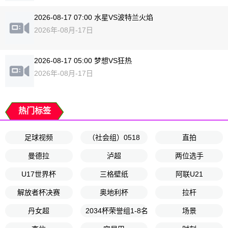
2026-08-17 07:00 水星VS波特兰火焰
2026年-08月-17日
2026-08-17 05:00 梦想VS狂热
2026年-08月-17日
热门标签
足球视频
（社会组）0518
直拍
曼德拉
泸超
两位选手
U17世界杯
三格壁纸
阿联U21
解放者杯决赛
奥地利杯
拉杆
丹女超
2034杯荣誉组1-8名排位赛
场景