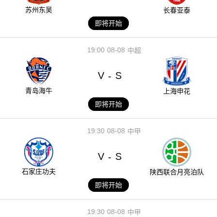
苏州东吴
长春亚泰
即将开始
19:00
08-08
中超
V
S
-
青岛海牛
上海申花
即将开始
19:30
08-08
中甲
V
S
-
石家庄功夫
陕西联合月亮泊队
即将开始
19:30
08-08
中甲