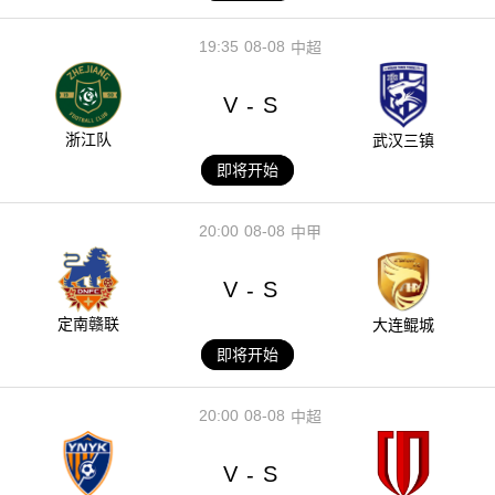
19:35
08-08
中超
V
S
-
浙江队
武汉三镇
即将开始
20:00
08-08
中甲
V
S
-
定南赣联
大连鲲城
即将开始
20:00
08-08
中超
V
S
-