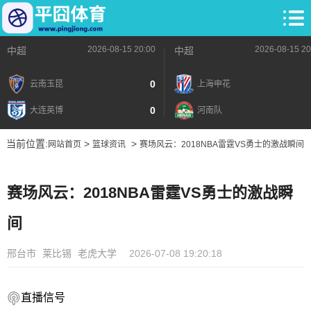
2026-08-15 20:00
2026-08-15 20
中超
中超
0
云南玉昆
上海申花
0
大连英博
河南队
当前位置:
>
>
网站首页
篮球资讯
赛场风云：2018NBA雷霆VS勇士的激战瞬间
赛场风云：2018NBA雷霆VS勇士的激战瞬
间
邢台市
莱比锡
老虎大学
2026-07-08 19:20:18
直播信号