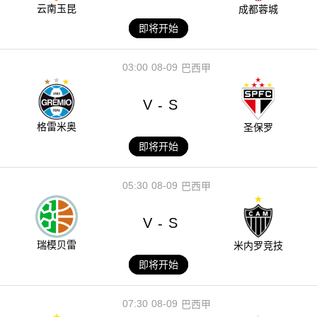
云南玉昆
成都蓉城
即将开始
03:00
08-09
巴西甲
V
S
-
格雷米奥
圣保罗
即将开始
05:30
08-09
巴西甲
V
S
-
瑞模贝雷
米内罗竞技
即将开始
07:30
08-09
巴西甲