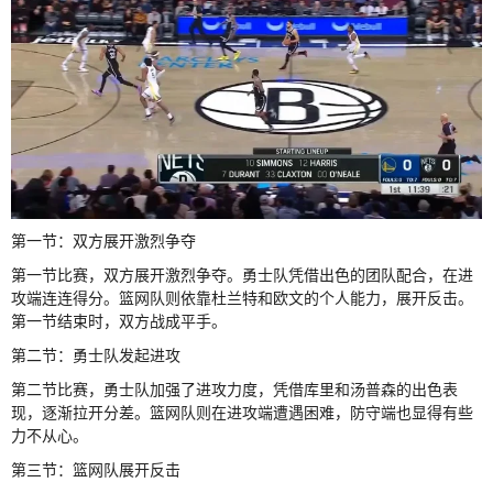
第一节：双方展开激烈争夺
第一节比赛，双方展开激烈争夺。勇士队凭借出色的团队配合，在进
攻端连连得分。篮网队则依靠杜兰特和欧文的个人能力，展开反击。
第一节结束时，双方战成平手。
第二节：勇士队发起进攻
第二节比赛，勇士队加强了进攻力度，凭借库里和汤普森的出色表
现，逐渐拉开分差。篮网队则在进攻端遭遇困难，防守端也显得有些
力不从心。
第三节：篮网队展开反击