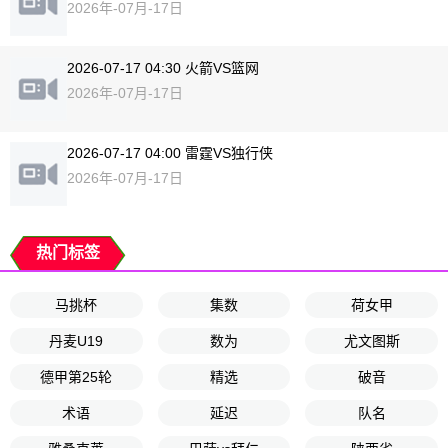
2026年-07月-17日
2026-07-17 04:30 火箭VS篮网
2026年-07月-17日
2026-07-17 04:00 雷霆VS独行侠
2026年-07月-17日
热门标签
马挑杯
集数
荷女甲
丹麦U19
数为
尤文图斯
德甲第25轮
精选
破音
术语
延迟
队名