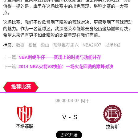
值得一提的是，库里在这场比赛中的出色表现，堪称比赛的一大亮
点。
这场比赛，我们不仅欣赏到了精彩的篮球对决，更感受到了篮球运动
的魅力。作为一名篮球迷，我深感荣幸能够亲身经历这场巅峰对决，
希望未来还有更多如此精彩的比赛呈现在我们面前。
标签
：
数据
松鼠
梁山
预测推荐周六
NBA2K07
以场均2
上一篇:
NBA刺绣牛仔——赛场上的时尚与功能并存
下一篇:
2014 NBA火箭VS快船：一场火花四溅的巅峰对决
推荐比赛
06:00
08-07
阿甲
V
S
-
圣塔菲联
拉努斯
即将开始