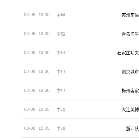
08-08
19:00
中甲
苏州东吴
08-08
19:00
中超
青岛海牛
08-08
19:30
中甲
石家庄功夫
08-08
19:30
中甲
南京城市
08-08
19:30
中甲
梅州客家
08-08
19:35
中超
大连英博
08-08
19:35
中超
浙江队