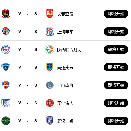
V
-
S
即将开始
长春亚泰
V
-
S
即将开始
上海申花
V
-
S
即将开始
陕西联合月亮泊
队
V
-
S
即将开始
南通支云
V
-
S
即将开始
佛山南狮
V
-
S
即将开始
辽宁铁人
V
-
S
即将开始
武汉三镇