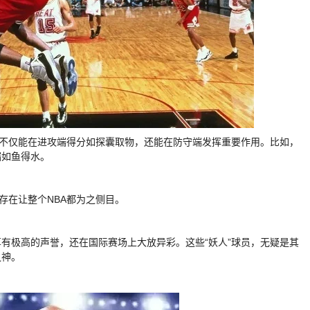
们不仅能在进攻端得分如探囊取物，还能在防守端发挥重要作用。比如，
端如鱼得水。
存在让整个NBA都为之侧目。
享有极高的声誉，还在国际赛场上大放异彩。这些“妖人”球员，无疑是其
之神。