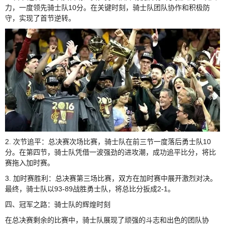
力，一度领先骑士队10分。在关键时刻，骑士队团队协作和积极防
守，实现了首节逆转。
2. 次节追平：总决赛次场比赛，骑士队在前三节一度落后勇士队10
分。在第四节，骑士队凭借一波强劲的进攻潮，成功追平比分，将比
赛拖入加时赛。
3. 加时赛胜利：总决赛第三场比赛，双方在加时赛中展开激烈对决。
最终，骑士队以93-89战胜勇士队，将总比分扳成2-1。
四、冠军之路：骑士队的辉煌时刻
在总决赛剩余的比赛中，骑士队展现了顽强的斗志和出色的团队协