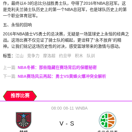
作，最终以4-3的总比分战胜勇士队，夺得了2016年NBA总冠军。这
是克利夫兰骑士队历史上的第一个NBA总冠军，也是球队历史上的第
一个职业体育冠军。
五、永恒的回响
2016年NBA骑士VS勇士的总决赛，无疑是一场篮球史上永恒的经典之
战。这场比赛不仅见证了骑士队的崛起，更诠释了“永不放弃”的精
神。让我们铭记这场历史性的对决，感受篮球带来的激情与感动。
标签
：
江山
竞争力
摩洛超
约旦甲
积木
队训
上一篇:
NBA冬裤：那些隐藏在赛场背后的保暖秘密
下一篇:
NBA赛场风云再起：勇士VS黄蜂火爆冲突全解析
推荐比赛
08:00
08-11
WNBA
V
S
-