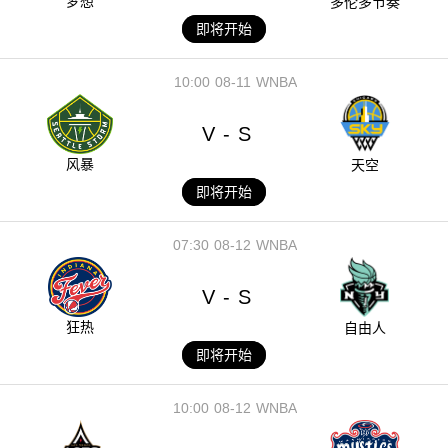
梦想
多伦多节奏
即将开始
10:00
08-11
WNBA
V
S
-
风暴
天空
即将开始
07:30
08-12
WNBA
V
S
-
狂热
自由人
即将开始
10:00
08-12
WNBA