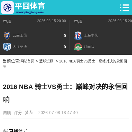
2026-08-15 20:00
2026-08-15 20
中超
中超
0
云南玉昆
上海申花
0
大连英博
河南队
当前位置:
>
>
网站首页
篮球资讯
2016 NBA 骑士VS勇士：巅峰对决的永恒回
响
2016 NBA 骑士VS勇士：巅峰对决的永恒回
响
周鹏
评分
梦龙
2026-07-08 18:47:40
直播信号