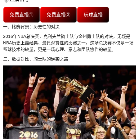
免费直播①
免费直播②
玩球直播
一、比赛背景：历史性的对决
2016年NBA总决赛，克利夫兰骑士队与金州勇士队的对决，无疑是
NBA历史上最经典、最具观赏性的比赛之一。这场总决赛不仅是一场
篮球技术的较量，更是一场心理、意志和团队协作的较量。
二、数据对比：骑士队的逆袭之路