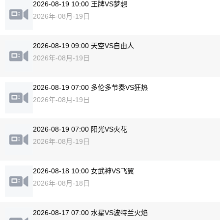
2026-08-19 10:00 王牌VS梦想
2026年-08月-19日
2026-08-19 09:00 天空VS自由人
2026年-08月-19日
2026-08-19 07:00 多伦多节奏VS狂热
2026年-08月-19日
2026-08-19 07:00 阳光VS火花
2026年-08月-19日
2026-08-18 10:00 女武神VS飞翼
2026年-08月-18日
2026-08-17 07:00 水星VS波特兰火焰