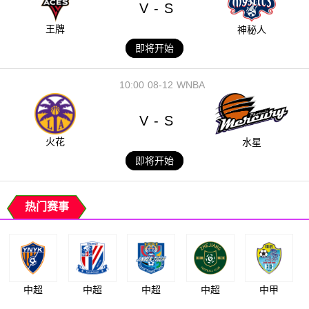
V
S
-
王牌
神秘人
即将开始
10:00
08-12
WNBA
V
S
-
火花
水星
即将开始
热门赛事
中超
中超
中超
中超
中甲