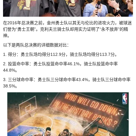
在2016年总决赛之前，金州勇士队以其无与伦比的进攻火力，被球迷
们誉为“勇士王朝”。克利夫兰骑士队却用实力证明了“永不放弃”的精
神。
以下是两队总决赛的详细数据对比：
1. 得分：勇士队场均得分112.9分，骑士队场均得分113.7分。
2. 投篮命中率：勇士队投篮命中率46.1%，骑士队投篮命中率
44.8%。
3. 三分球命中率：勇士队三分球命中率43.4%，骑士队三分球命中率
38.5%。