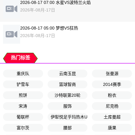
2026-08-17 07:00 水星VS波特兰火焰
2026年-08月-17日
2026-08-17 05:00 梦想VS狂热
2026年-08月-17日
热门标签
重庆队
云南玉昆
张曼源
铲雪车
篮球智商
2014赛季
煎饼
沙特联第20轮
粉衣
宋涛
服饰
尼克杨
葡联杯
伊犁悦足乎玛热木U12
土库曼超
富尔茨
腰部
唐果