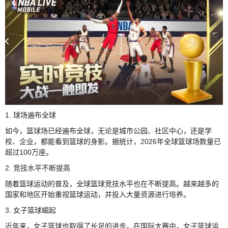
1. 球场遍布全球
如今，篮球场已经遍布全球，无论是城市公园、社区中心，还是学
校、企业，都能看到篮球的身影。据统计，2026年全球篮球场数量已
超过100万座。
2. 竞技水平不断提高
随着篮球运动的普及，全球篮球竞技水平也在不断提高。越来越多的
国家和地区开始重视篮球运动，并投入大量资源进行培养。
3. 女子篮球崛起
近年来，女子篮球也取得了长足的进步。在国际大赛中，女子篮球运