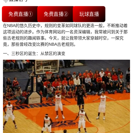
免费直播①
免费直播②
玩球直播
在NBA的悠久历史中，规则的变革如同球队的更迭一般，不断推动着
这项运动的进步。作为体育网站的一名资深编辑，我常被问到关于那
些古老规则的趣闻轶事。今天，就让我带领大家穿越时空，一探究
竟，那些曾经改变比赛的NBA古老规则。
一、三秒区的诞生：从禁区的演变