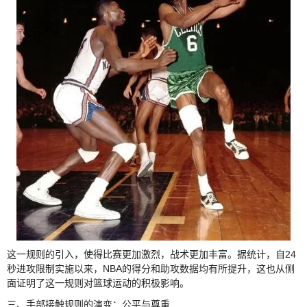
这一规则的引入，使得比赛更加激烈，战术更加丰富。据统计，自24
秒进攻限制实施以来，NBA的得分和助攻数据均有所提升，这也从侧
面证明了这一规则对篮球运动的积极影响。
三、手部接触规则的演变：公平与尊重