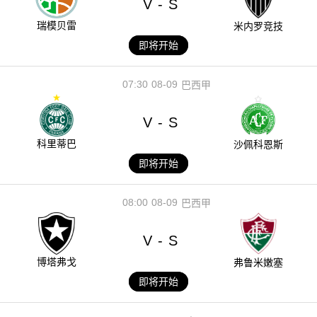
V
S
-
瑞模贝雷
米内罗竞技
即将开始
07:30
08-09
巴西甲
V
S
-
科里蒂巴
沙佩科恩斯
即将开始
08:00
08-09
巴西甲
V
S
-
博塔弗戈
弗鲁米嫩塞
即将开始