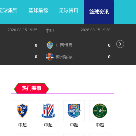
足球集锦
篮球集锦
足球资讯
篮球资讯
2026-08-15 19:35
2026-08-15 19:30
中甲
中甲
0
广西恒宸
0
无
0
梅州客家
0
广
热门赛事
中超
中超
中超
中超