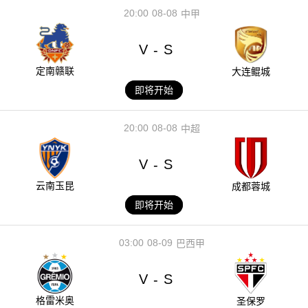
20:00
08-08
中甲
V
S
-
定南赣联
大连鲲城
即将开始
20:00
08-08
中超
V
S
-
云南玉昆
成都蓉城
即将开始
03:00
08-09
巴西甲
V
S
-
格雷米奥
圣保罗