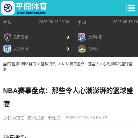
2026-08-15 20:00
2026-08-15 20
中超
中超
0
云南玉昆
上海申花
0
大连英博
河南队
当前位置:
>
>
网站首页
篮球资讯
NBA赛事盘点：那些令人心潮澎湃的篮球盛
宴
NBA赛事盘点：那些令人心潮澎湃的篮球盛
宴
沙特阿拉伯
杭州足管
亲兄弟
2026-07-08 16:55:36
直播信号