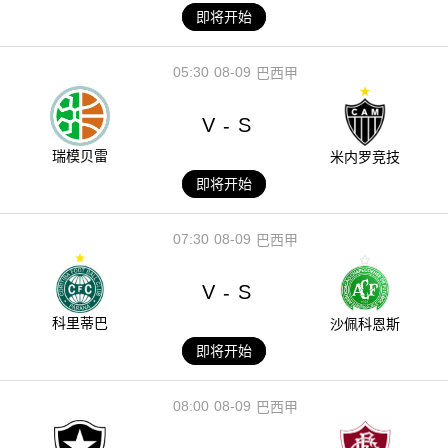
即将开始
05:30
08-09
巴西甲
V
S
-
瑞模贝雷
米内罗竞技
即将开始
07:30
08-09
巴西甲
V
S
-
科里蒂巴
沙佩科恩斯
即将开始
08:00
08-09
巴西甲