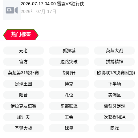
2026-07-17 04:00 雷霆VS独行侠
2026年-07月-17日
热门标签
元老
狐狸城
英超大战
官方
边路突破
拼搏精神
英超第31轮补赛
胡明轩
欧协联1/8决赛附加
足球王国
博克
下半场
阳台
孔位
美洲区
伊拉克友谊赛
东部联盟
葡萄牙足球
加迪夫
工会
次获得NBA
圣诞大战
球星
网戏