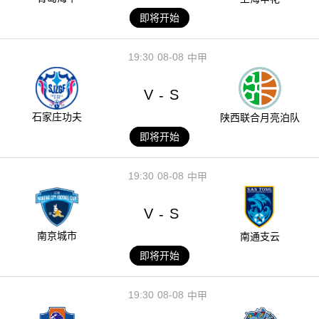
即将开始
19:30
08-08
中甲
V
S
-
石家庄功夫
陕西联合月亮泊队
即将开始
19:30
08-08
中甲
V
S
-
南京城市
南通支云
即将开始
19:30
08-08
中甲