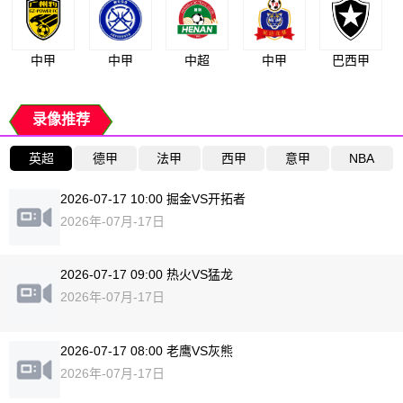
中甲
中甲
中超
中甲
巴西甲
录像推荐
英超
德甲
法甲
西甲
意甲
NBA
2026-07-17 10:00 掘金VS开拓者
2026年-07月-17日
2026-07-17 09:00 热火VS猛龙
2026年-07月-17日
2026-07-17 08:00 老鹰VS灰熊
2026年-07月-17日