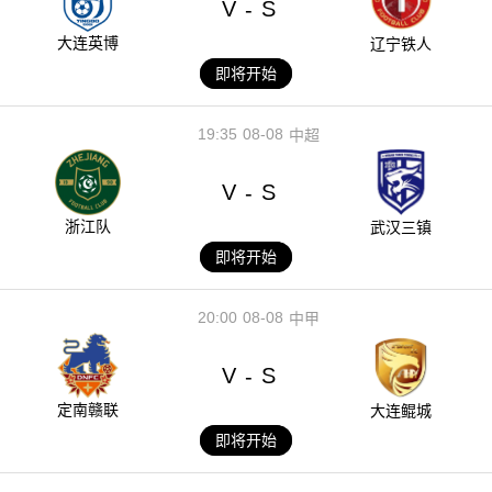
V
S
-
大连英博
辽宁铁人
即将开始
19:35
08-08
中超
V
S
-
浙江队
武汉三镇
即将开始
20:00
08-08
中甲
V
S
-
定南赣联
大连鲲城
即将开始