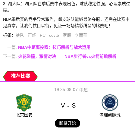
3. 湖人队：湖人队在季后赛中表现出色，球队稳定性强，心理素质过
硬。
NBA季后赛的竞争异常激烈，哪支球队能够最终夺冠，还需在比赛中
见真章。让我们拭目以待，见证一场场精彩纷呈的比赛吧！
标签
：
狼队
正经
FC
ccvt5
家庭
李丽莎
上一篇:
NBA中距离投篮：技巧解析与战术运用
下一篇:
火花碰撞，激情对决——NBA步行者vs火箭前瞻解析
推荐比赛
19:35
08-07
中超
V
S
-
北京国安
深圳新鹏城
即将开始