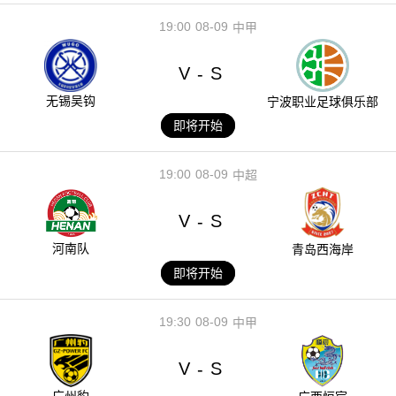
19:00
08-09
中甲
V
S
-
无锡吴钩
宁波职业足球俱乐部
即将开始
19:00
08-09
中超
V
S
-
河南队
青岛西海岸
即将开始
19:30
08-09
中甲
V
S
-
广州豹