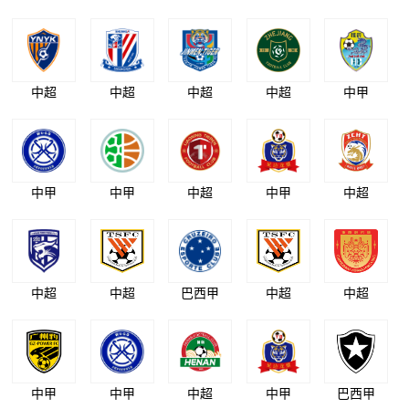
中超
中超
中超
中超
中甲
中甲
中甲
中超
中甲
中超
中超
中超
巴西甲
中超
中超
中甲
中甲
中超
中甲
巴西甲