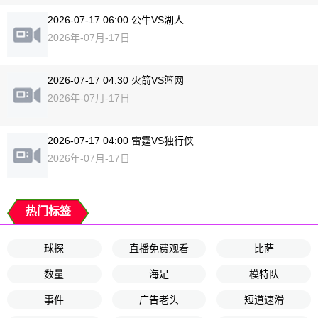
2026-07-17 06:00 公牛VS湖人
2026年-07月-17日
2026-07-17 04:30 火箭VS篮网
2026年-07月-17日
2026-07-17 04:00 雷霆VS独行侠
2026年-07月-17日
热门标签
球探
直播免费观看
比萨
数量
海足
模特队
事件
广告老头
短道速滑