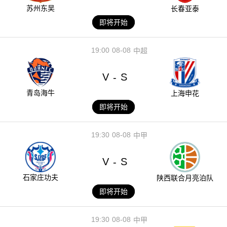
苏州东吴
长春亚泰
即将开始
19:00
08-08
中超
V
S
-
青岛海牛
上海申花
即将开始
19:30
08-08
中甲
V
S
-
石家庄功夫
陕西联合月亮泊队
即将开始
19:30
08-08
中甲