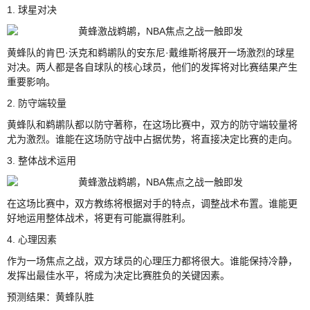
1. 球星对决
黄蜂队的肯巴·沃克和鹈鹕队的安东尼·戴维斯将展开一场激烈的球星
对决。两人都是各自球队的核心球员，他们的发挥将对比赛结果产生
重要影响。
2. 防守端较量
黄蜂队和鹈鹕队都以防守著称，在这场比赛中，双方的防守端较量将
尤为激烈。谁能在这场防守战中占据优势，将直接决定比赛的走向。
3. 整体战术运用
在这场比赛中，双方教练将根据对手的特点，调整战术布置。谁能更
好地运用整体战术，将更有可能赢得胜利。
4. 心理因素
作为一场焦点之战，双方球员的心理压力都将很大。谁能保持冷静，
发挥出最佳水平，将成为决定比赛胜负的关键因素。
预测结果：黄蜂队胜