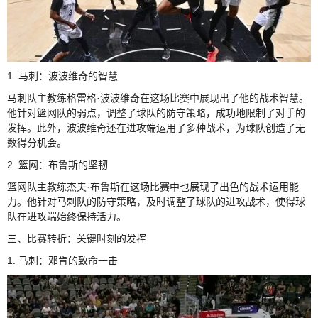
1. 马刺：波波维奇的智慧
马刺队主教练格雷格·波波维奇在这场比赛中展现出了他的战术智慧。
他针对篮网队的弱点，调整了球队的防守策略，成功地限制了对手的
发挥。此外，波波维奇还在进攻端运用了多种战术，为球队创造了无
数得分机会。
2. 篮网：布鲁斯的坚韧
篮网队主教练杰夫·布鲁斯在这场比赛中也展现了出色的战术运用能
力。他针对马刺队的防守策略，及时调整了球队的进攻战术，使得球
队在进攻端始终保持活力。
三、比赛转折：关键时刻的发挥
1. 马刺：邓肯的致命一击