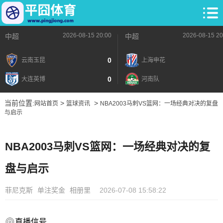
2026-08-15 20:00
2026-08-15 20
中超
中超
0
云南玉昆
上海申花
0
大连英博
河南队
当前位置:
>
>
网站首页
篮球资讯
NBA2003马刺VS篮网：一场经典对决的复盘
与启示
NBA2003马刺VS篮网：一场经典对决的复
盘与启示
菲尼克斯
单注奖金
相册里
2026-07-08 15:58:22
直播信号