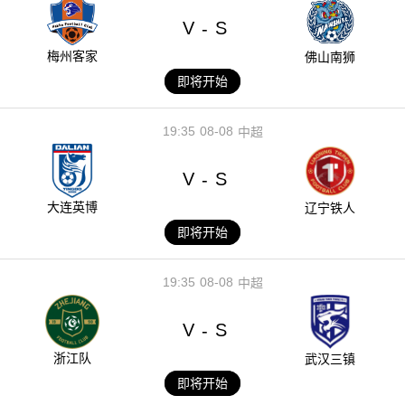
V
S
-
梅州客家
佛山南狮
即将开始
19:35
08-08
中超
V
S
-
大连英博
辽宁铁人
即将开始
19:35
08-08
中超
V
S
-
浙江队
武汉三镇
即将开始