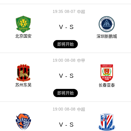
19:35
08-07
中超
V
S
-
北京国安
深圳新鹏城
即将开始
19:00
08-08
中甲
V
S
-
苏州东吴
长春亚泰
即将开始
19:00
08-08
中超
V
S
-