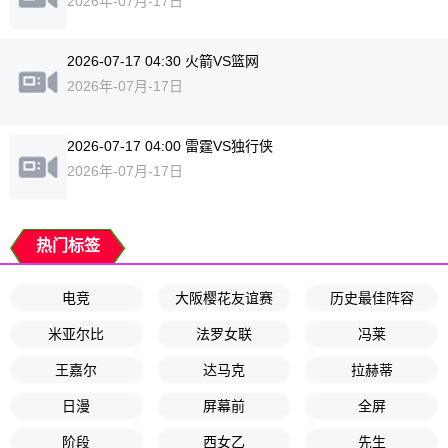
2026年-07月-17日
2026-07-17 04:30 火箭VS篮网
2026年-07月-17日
2026-07-17 04:00 雷霆VS独行侠
2026年-07月-17日
热门标签
电竞
大阪樱花友谊赛
历史最佳阵容
米亚尔比
法罗女联
冯莱
王嘉尔
达马克
拉赫蒂
日漫
屏幕前
全屏
阶段
西女乙
先生