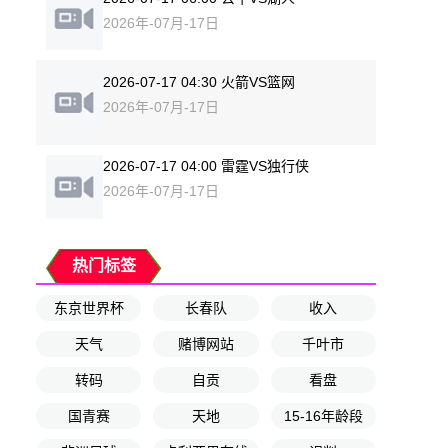
2026年-07月-17日
2026-07-17 04:30 火箭VS篮网
2026年-07月-17日
2026-07-17 04:00 雷霆VS独行侠
2026年-07月-17日
热门标签
东京世界杯
长春队
收入
天气
赌博网站
千叶市
转码
自贡
看盘
国青赛
天地
15-16年龄段