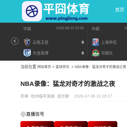
首页
2026-08-15 20:00
2
中超
中超
云南玉昆
0
上海申花
大连英博
0
河南队
当前位置:
>
>
网站首页
篮球资讯
NBA录像：猛龙对奇才的激战之夜
NBA录像：猛龙对奇才的激战之夜
死神
杭州临平吴越
皮尔斯
2026-07-08 15:28:17
直播信号