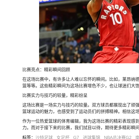
比赛亮点：精彩瞬间回顾
在这场比赛中，有许多让人难以忘怀的瞬间。比如，莱昂纳
篮等等。这些精彩瞬间为这场比赛增色不少，也让球迷们大
比赛实力与技巧的较量，精彩纷呈
这场比赛是一场实力与技巧的较量。双方球员都展现出了顽
篮球运动的魅力，也感受到了运动员们的拼搏精神。相信这
作为一位热爱篮球的体育编辑，我为这场比赛的精彩表现感
力。而对于接下来的比赛，我们拭目以待，期待更多精彩瞬
标签
：
沙特足球
女足杯
G7
进球集锦
NBA总决赛G2