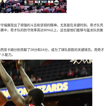
防守端展现出了顽强的斗志和坚韧的精神。尤其是在关键时刻，奇才队凭
赛中，奇才队的防守效率高达90%以上，这也是他们能够与猛龙队抗衡
西亚卡姆分别贡献了28分和24分，成为了球队获胜的关键球员。而奇才
个人能力。