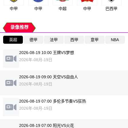
中甲
中甲
中超
中甲
巴西甲
录像推荐
英超
德甲
法甲
西甲
意甲
NBA
2026-08-19 10:00 王牌VS梦想
2026年-08月-19日
2026-08-19 09:00 天空VS自由人
2026年-08月-19日
2026-08-19 07:00 多伦多节奏VS狂热
2026年-08月-19日
2026-08-19 07:00 阳光VS火花