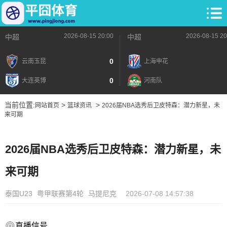
2026-08-15 20:00
2026-08-15 20
中超
中超
0
云南玉昆
上海申花
0
大连英博
河南队
当前位置:
>
>
网站首页
篮球资讯
2026届NBA选秀后卫皮特森：潜力新星，未
来可期
2026届NBA选秀后卫皮特森：潜力新星，未
来可期
泰国U23
粤甲联赛第4轮
马提尼克
2026-07-08 14:57:38
直播信号