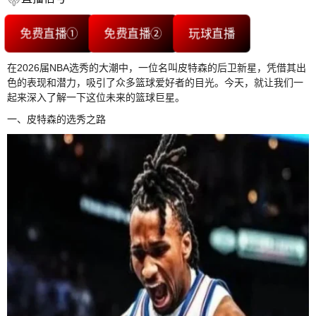
免费直播①
免费直播②
玩球直播
在2026届NBA选秀的大潮中，一位名叫皮特森的后卫新星，凭借其出
色的表现和潜力，吸引了众多篮球爱好者的目光。今天，就让我们一
起来深入了解一下这位未来的篮球巨星。
一、皮特森的选秀之路