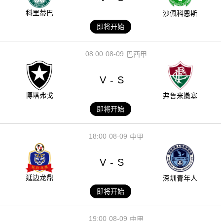
科里蒂巴
沙佩科恩斯
即将开始
08:00
08-09
巴西甲
V
S
-
博塔弗戈
弗鲁米嫩塞
即将开始
18:00
08-09
中甲
V
S
-
延边龙鼎
深圳青年人
即将开始
19:00
08-09
中甲