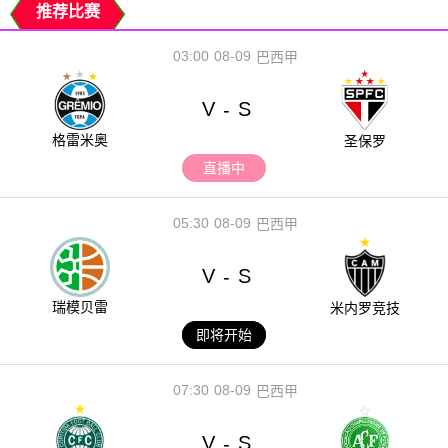
推荐比赛
03:00
08-09
巴西甲
V
S
-
格雷米奥
圣保罗
直播中
05:30
08-09
巴西甲
V
S
-
瑞模贝雷
米内罗竞技
即将开始
07:30
08-09
巴西甲
V
S
-