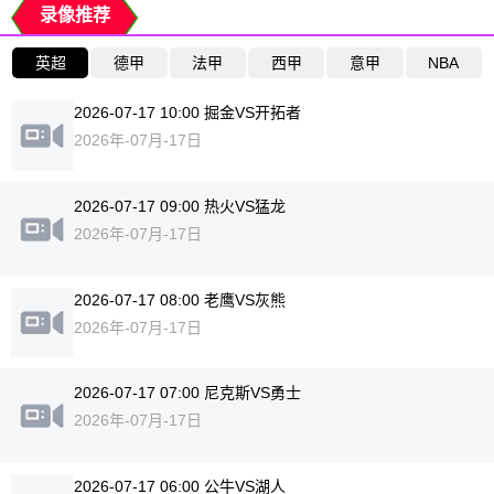
录像推荐
英超
德甲
法甲
西甲
意甲
NBA
2026-07-17 10:00 掘金VS开拓者
2026年-07月-17日
2026-07-17 09:00 热火VS猛龙
2026年-07月-17日
2026-07-17 08:00 老鹰VS灰熊
2026年-07月-17日
2026-07-17 07:00 尼克斯VS勇士
2026年-07月-17日
2026-07-17 06:00 公牛VS湖人