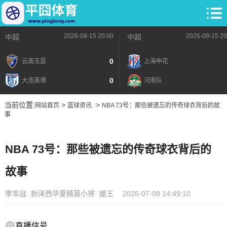
2026-08-15 20:00
2026-08-15 20
中超
中超
0
云南玉昆
上海申花
0
大连英博
河南队
当前位置:
>
>
网站首页
篮球资讯
NBA 73号：那些被遗忘的传奇球衣背后的故
事
NBA 73号：那些被遗忘的传奇球衣背后的
故事
季军战
新泽西华夏精英小将
腿王
2026-07-08 14:49:10
直播信号