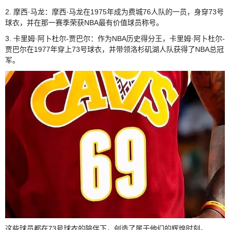
2. 摩西·马龙：摩西·马龙在1975年成为费城76人队的一员，身穿73号
球衣，并在那一赛季荣获NBA最有价值球员称号。
3. 卡里姆·阿卜杜尔-贾巴尔：作为NBA历史得分王，卡里姆·阿卜杜尔-
贾巴尔在1977年穿上73号球衣，并带领洛杉矶湖人队获得了NBA总冠
军。
这些球员都在73号球衣的陪伴下，创造了属于他们的辉煌时刻。