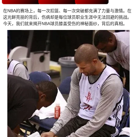
在NBA的赛场上，每一次扣篮、每一次突破都充满了力量与激情。在
这光鲜亮丽的背后，伤病却是每位球员职业生涯中无法回避的挑战。
今天，我们就来揭开NBA球员膝盖受伤的神秘面纱，背后的真相。