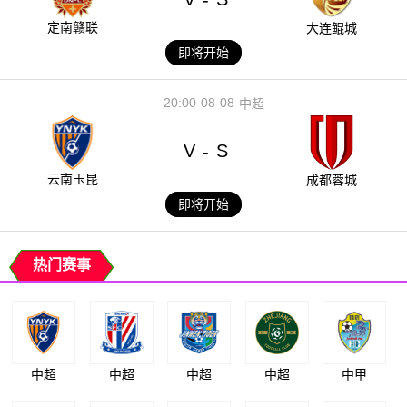
定南赣联
大连鲲城
即将开始
20:00
08-08
中超
V
S
-
云南玉昆
成都蓉城
即将开始
热门赛事
中超
中超
中超
中超
中甲