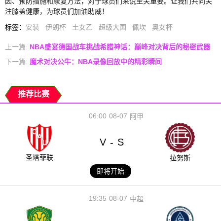
因、预防措施和康复方法，对于球员们来说至关重要。让我们共同关
注膝盖健康，为球员们加油助威！
标签
：
安装
伊朗杯
土女乙
超级大国
佩坎
奥女杯
上一篇:
NBA盛宴德国战车挑战希腊神话：巅峰对决背后的秘密武器
下一篇:
魔术对决公牛：NBA录像回放中的精彩瞬间
推荐比赛
06:00
08-07
阿甲
V
S
-
圣塔菲联
拉努斯
即将开始
19:35
08-07
中超