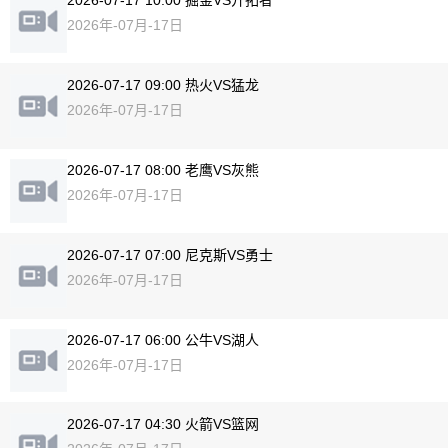
2026年-07月-17日
2026-07-17 09:00 热火VS猛龙
2026年-07月-17日
2026-07-17 08:00 老鹰VS灰熊
2026年-07月-17日
2026-07-17 07:00 尼克斯VS勇士
2026年-07月-17日
2026-07-17 06:00 公牛VS湖人
2026年-07月-17日
2026-07-17 04:30 火箭VS篮网