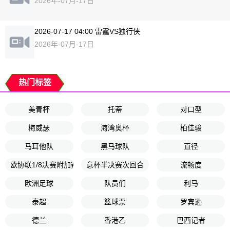
2026年-07月-17日
2026-07-17 04:00 雷霆VS独行侠
2026年-07月-17日
热门标签
美青杯
托蒂
对口型
梅威瑟
海湾奥杯
柏佳骏
马耳他队
黑马球队
直径
欧协联1/8决赛附加赛
意杯半决赛次回合
流畅度
欧洲足球
队员们
利马
泰超
篮球票
罗宾逊
德兰
香港乙
巴西记者