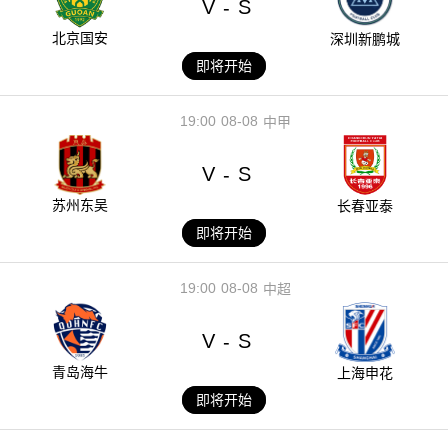
V
S
-
北京国安
深圳新鹏城
即将开始
19:00
08-08
中甲
V
S
-
苏州东吴
长春亚泰
即将开始
19:00
08-08
中超
V
S
-
青岛海牛
上海申花
即将开始