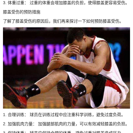
3. 体重过重： 过重的体重会增加膝盖的负担，使得膝盖更容易受伤。
膝盖受伤的预防措施
了解了膝盖受伤的原因后，我们再来探讨一下如何预防膝盖受伤。
1. 合理训练： 球员在训练过程中应注重科学训练，避免过度负荷。
2. 加强肌肉力量： 加强腿部肌肉的力量，可以有效减轻膝盖的负担。