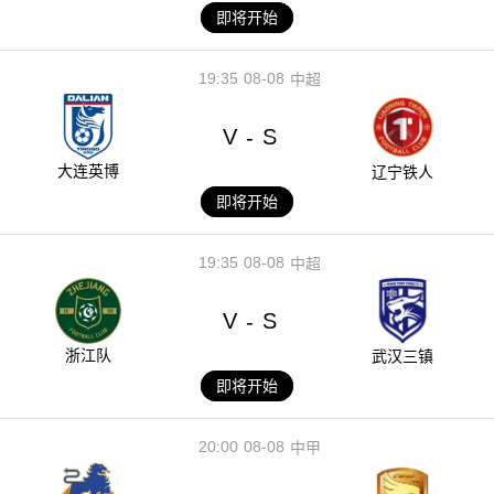
即将开始
19:35
08-08
中超
V
S
-
大连英博
辽宁铁人
即将开始
19:35
08-08
中超
V
S
-
浙江队
武汉三镇
即将开始
20:00
08-08
中甲