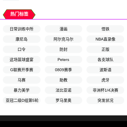
热门标签
日常训练中所
漫画
悟铁
康尼岛
阿尔克马尔
NBA直录像
口令
防封
正版
这场篮球盛宴
Peters
各支球队
G联赛开季赛
0809赛季
波斯语
马赛
助教
虎牙
暴力美学
法比亚诺
非洲杯1/4决赛
亚冠二级D组第5轮
罗马里奥
突发状况