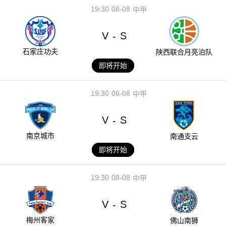
19:30
08-08
中甲
V
S
-
石家庄功夫
陕西联合月亮泊队
即将开始
19:30
08-08
中甲
V
S
-
南京城市
南通支云
即将开始
19:30
08-08
中甲
V
S
-
梅州客家
佛山南狮