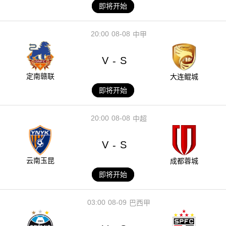
即将开始
20:00
08-08
中甲
V
S
-
定南赣联
大连鲲城
即将开始
20:00
08-08
中超
V
S
-
云南玉昆
成都蓉城
即将开始
03:00
08-09
巴西甲