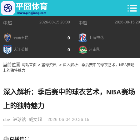
2026-08-15 20:00
2026-08-15 20
中超
中超
0
云南玉昆
上海申花
0
大连英博
河南队
当前位置:
>
>
网站首页
篮球资讯
深入解析：季后赛中的球衣艺术，NBA赛场
上的独特魅力
深入解析：季后赛中的球衣艺术，NBA赛场
上的独特魅力
sbv
进球馆
威女超
2026-06-04 20:36:15
直播信号