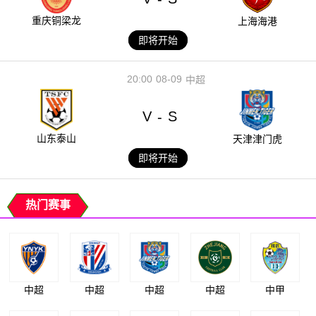
重庆铜梁龙
上海海港
即将开始
20:00
08-09
中超
V
S
-
山东泰山
天津津门虎
即将开始
热门赛事
中超
中超
中超
中超
中甲