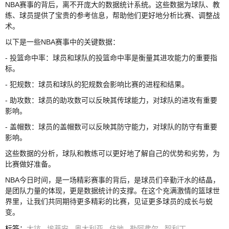
NBA赛事的背后，离不开庞大的数据统计系统。这些数据为球队、教
练、球员提供了宝贵的参考信息，帮助他们更好地分析比赛、调整战
术。
以下是一些NBA赛事中的关键数据：
- 投篮命中率：球员和球队的投篮命中率是衡量其进攻能力的重要指
标。
- 犯规数：球员和球队的犯规数会影响比赛的进程和结果。
- 助攻数：球员的助攻数可以反映其传球能力，对球队的进攻有重要
影响。
- 盖帽数：球员的盖帽数可以反映其防守能力，对球队的防守有重要
影响。
这些数据的分析，球队和教练可以更好地了解自己的优势和劣势，为
比赛做好准备。
NBA今日时间，是一场精彩赛事的背后，是球员们辛勤汗水的结晶，
是团队力量的体现，更是数据统计的支撑。在这个充满激情的篮球世
界里，让我们共同期待更多精彩的比赛，见证更多球员的成长与蜕
变。
标签
：
大坑
埃蒂安
奥大利亚
住地
勒阿弗尔
智利丁