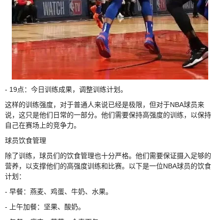
- 19点：今日训练成果，调整训练计划。
这样的训练强度，对于普通人来说已经是极限，但对于NBA球员来
说，这只是他们日常的一部分。他们需要保持高强度的训练，以保持
自己在赛场上的竞争力。
球员饮食管理
除了训练，球员们的饮食管理也十分严格。他们需要保证摄入足够的
营养，以支撑他们的高强度训练和比赛。以下是一位NBA球员的饮食
计划：
- 早餐：燕麦、鸡蛋、牛奶、水果。
- 上午加餐：坚果、酸奶。