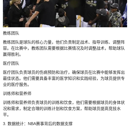
教练团队
教练团队是球队的核心力量，他们负责制定战术、指导训练、调整阵
容。在比赛中，教练团队需要根据比赛情况及时调整战术，帮助球队
赢得胜利。
医疗团队
医疗团队负责球员的伤病预防和治疗，确保球员在比赛中能够发挥出
最佳状态。他们需要具备丰富的医学知识和实践经验，为球员提供专
业的医疗服务。
训练师和营养师
训练师和营养师负责球员的训练和饮食，他们需要根据球员的身体状
况和需求，制定合理的训练计划和饮食方案，帮助球员提高竞技水
平。
3. 数据统计：NBA赛事背后的数据支撑