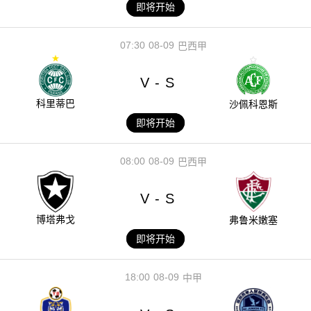
即将开始
07:30
08-09
巴西甲
V
S
-
科里蒂巴
沙佩科恩斯
即将开始
08:00
08-09
巴西甲
V
S
-
博塔弗戈
弗鲁米嫩塞
即将开始
18:00
08-09
中甲