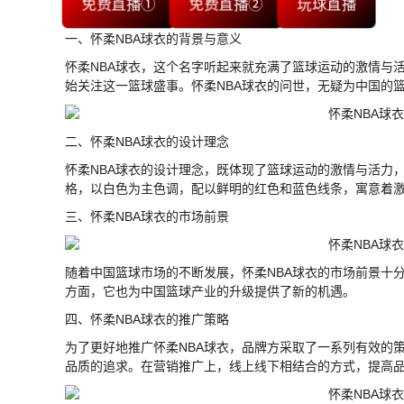
免费直播①
免费直播②
玩球直播
一、怀柔NBA球衣的背景与意义
怀柔NBA球衣，这个名字听起来就充满了篮球运动的激情与
始关注这一篮球盛事。怀柔NBA球衣的问世，无疑为中国的
二、怀柔NBA球衣的设计理念
怀柔NBA球衣的设计理念，既体现了篮球运动的激情与活力
格，以白色为主色调，配以鲜明的红色和蓝色线条，寓意着
三、怀柔NBA球衣的市场前景
随着中国篮球市场的不断发展，怀柔NBA球衣的市场前景十
方面，它也为中国篮球产业的升级提供了新的机遇。
四、怀柔NBA球衣的推广策略
为了更好地推广怀柔NBA球衣，品牌方采取了一系列有效的
品质的追求。在营销推广上，线上线下相结合的方式，提高