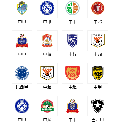
中甲
中甲
中甲
中超
中甲
中超
中超
中超
巴西甲
中超
中超
中甲
中甲
中超
中甲
巴西甲