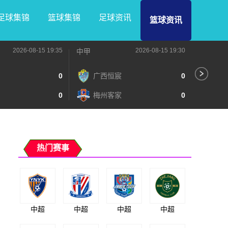
足球集锦
篮球集锦
足球资讯
篮球资讯
2026-08-15 19:35
2026-08-15 19:30
中甲
中甲
0
广西恒宸
0
无
0
梅州客家
0
广
热门赛事
中超
中超
中超
中超