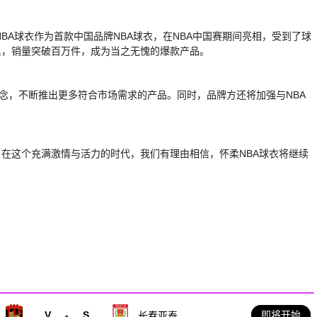
NBA球衣作为首款中国品牌NBA球衣，在NBA中国赛期间亮相，受到了球
里，销量突破百万件，成为当之无愧的爆款产品。
理念，不断推出更多符合市场需求的产品。同时，品牌方还将加强与NBA
。在这个充满激情与活力的时代，我们有理由相信，怀柔NBA球衣将继续
V
-
S
即将开始
长春亚泰