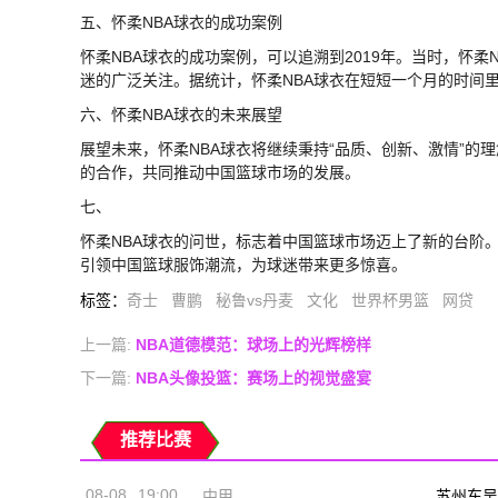
五、怀柔NBA球衣的成功案例
怀柔NBA球衣的成功案例，可以追溯到2019年。当时，怀柔
迷的广泛关注。据统计，怀柔NBA球衣在短短一个月的时间
六、怀柔NBA球衣的未来展望
展望未来，怀柔NBA球衣将继续秉持“品质、创新、激情”的
的合作，共同推动中国篮球市场的发展。
七、
怀柔NBA球衣的问世，标志着中国篮球市场迈上了新的台阶
引领中国篮球服饰潮流，为球迷带来更多惊喜。
标签
：
奇士
曹鹏
秘鲁vs丹麦
文化
世界杯男篮
网贷
上一篇:
NBA道德模范：球场上的光辉榜样
下一篇:
NBA头像投篮：赛场上的视觉盛宴
推荐比赛
08-08
19:00
中甲
苏州东吴