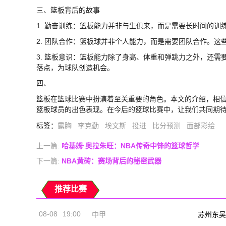
三、篮板背后的故事
1. 勤奋训练：篮板能力并非与生俱来，而是需要长时间的
2. 团队合作：篮板球并非个人能力，而是需要团队合作。
3. 篮板意识：篮板能力除了身高、体重和弹跳力之外，还
落点，为球队创造机会。
四、
篮板在篮球比赛中扮演着至关重要的角色。本文的介绍，相
篮板球员的出色表现。在今后的篮球比赛中，让我们共同期
标签
：
露胸
李克勤
埃文斯
投进
比分预测
面部彩绘
上一篇:
哈基姆·奥拉朱旺：NBA传奇中锋的篮球哲学
下一篇:
NBA黄砖：赛场背后的秘密武器
推荐比赛
08-08
19:00
中甲
苏州东吴