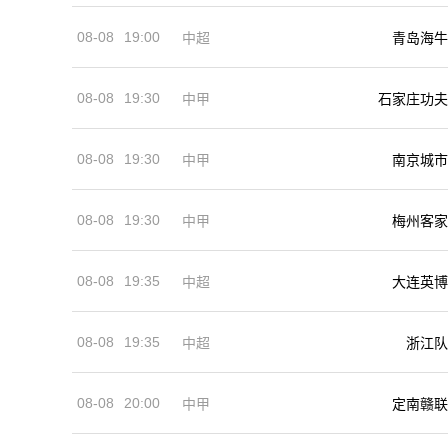
08-08
19:00
中超
青岛海牛
08-08
19:30
中甲
石家庄功夫
08-08
19:30
中甲
南京城市
08-08
19:30
中甲
梅州客家
08-08
19:35
中超
大连英博
08-08
19:35
中超
浙江队
08-08
20:00
中甲
定南赣联