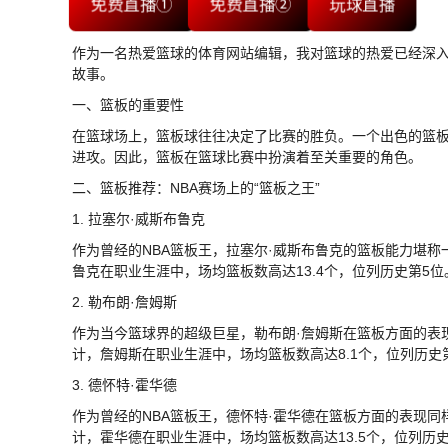
免费直播①
免费直播②
玩球直播
作为一名热爱篮球的体育网站编辑，我对篮球的热爱已经深
故事。
一、篮板的重要性
在篮球场上，篮板球往往决定了比赛的胜负。一个出色的篮
进攻。因此，篮板在篮球比赛中扮演着至关重要的角色。
二、篮板推荐：NBA赛场上的“篮板之王”
1. 拉塞尔·威斯布鲁克
作为曾经的NBA篮板王，拉塞尔·威斯布鲁克的篮板能力堪
鲁克在职业生涯中，场均篮板数高达13.4个，位列历史第5位
2. 勒布朗·詹姆斯
作为当今篮球界的超级巨星，勒布朗·詹姆斯在篮板方面的表
计，詹姆斯在职业生涯中，场均篮板数高达8.1个，位列历史
3. 德怀特·霍华德
作为曾经的NBA篮板王，德怀特·霍华德在篮板方面的表现同
计，霍华德在职业生涯中，场均篮板数高达13.5个，位列历