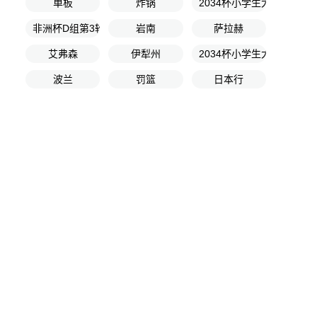
单板
炸锅
2034杯小学生大会第1轮
非洲杯D组第3轮
岩南
萨拉赫
艾弗森
伊犁州
2034杯小学生大会小将蓝
波兰
罚篮
日本行