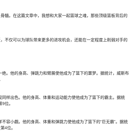
入骨髓。在这篇文章中，我想和大家一起篮球之魂，那些顶级篮板背后的
板，不仅可以为球队带来更多的进攻机会，还能在一定程度上削弱对手的
称一绝。他的身高、弹跳力和臂展使他成为了篮下的噩梦。据统计，威斯布
。
现同样出色。他的身高、体重和运动能力使他成为了篮下的霸主。据统
第9位。
样不容小觑。他的身高、体重和弹跳力使他成为了篮下的“巨无霸”。据统
史第4位。