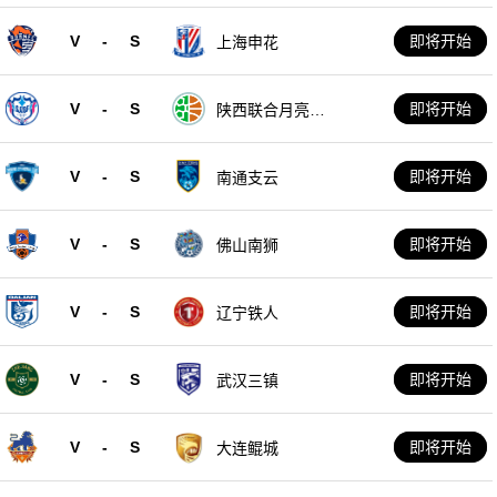
V
-
S
即将开始
上海申花
V
-
S
即将开始
陕西联合月亮泊
队
V
-
S
即将开始
南通支云
V
-
S
即将开始
佛山南狮
V
-
S
即将开始
辽宁铁人
V
-
S
即将开始
武汉三镇
V
-
S
即将开始
大连鲲城