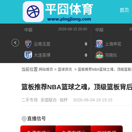
首页
2026-08-15 20:00
2
中超
中超
云南玉昆
0
上海申花
大连英博
0
河南队
当前位置:
>
>
网站首页
篮球资讯
篮板推荐NBA篮球之魂，顶级篮板
篮板推荐NBA篮球之魂，顶级篮板背
二手市场
多国联办
匈杯
2026-06-04 19:19:15
直播信号