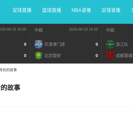
足球直播
篮球直播
NBA录像
足球录像
026-08-15 20:00
2026-08-15 19:35
中超
中超
0
天津津门虎
0
浙江队
0
北京国安
0
成都蓉城
背后的故事
后的故事