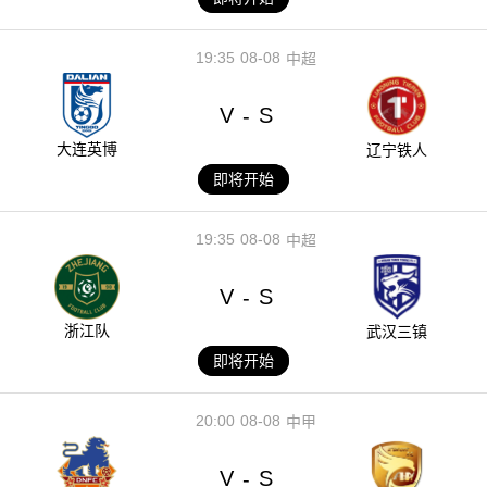
19:35
08-08
中超
V
S
-
大连英博
辽宁铁人
即将开始
19:35
08-08
中超
V
S
-
浙江队
武汉三镇
即将开始
20:00
08-08
中甲
V
S
-