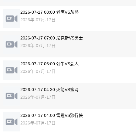
2026-07-17 08:00 老鹰VS灰熊
2026年-07月-17日
2026-07-17 07:00 尼克斯VS勇士
2026年-07月-17日
2026-07-17 06:00 公牛VS湖人
2026年-07月-17日
2026-07-17 04:30 火箭VS篮网
2026年-07月-17日
2026-07-17 04:00 雷霆VS独行侠
2026年-07月-17日