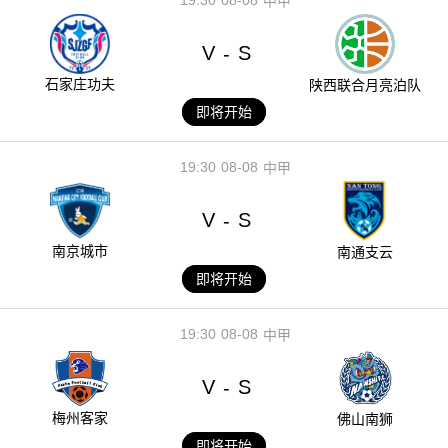
中甲
V
S
-
石家庄功夫
陕西联合月亮泊队
即将开始
19:30
08-08
中甲
V
S
-
南京城市
南通支云
即将开始
19:30
08-08
中甲
V
S
-
梅州客家
佛山南狮
即将开始