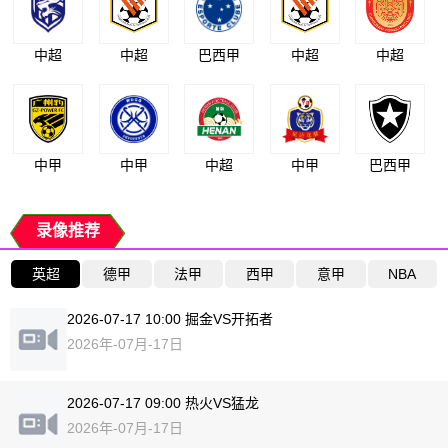
中超
中超
巴西甲
中超
中超
中甲
中甲
中超
中甲
巴西甲
录像推荐
英超
德甲
法甲
西甲
意甲
NBA
2026-07-17 10:00 掘金VS开拓者
2026年-07月-17日
2026-07-17 09:00 热火VS猛龙
2026年-07月-17日