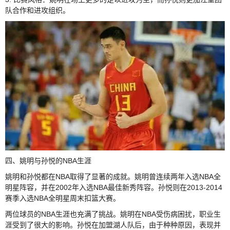
队合作和进攻组织。
四、姚明与孙悦的NBA生涯
姚明和孙悦都在NBA取得了显著的成就。姚明曾连续两年入选NBA全
明星阵容，并在2002年入选NBA最佳新秀阵容。孙悦则在2013-2014
赛季入选NBA全明星周末扣篮大赛。
两位球员的NBA生涯也充满了挑战。姚明在NBA受伤病困扰，职业生
涯受到了很大的影响。孙悦在加盟湖人队后，由于种种原因，表现并