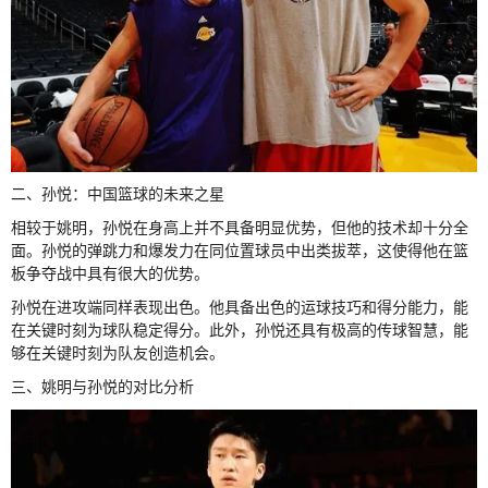
二、孙悦：中国篮球的未来之星
相较于姚明，孙悦在身高上并不具备明显优势，但他的技术却十分全
面。孙悦的弹跳力和爆发力在同位置球员中出类拔萃，这使得他在篮
板争夺战中具有很大的优势。
孙悦在进攻端同样表现出色。他具备出色的运球技巧和得分能力，能
在关键时刻为球队稳定得分。此外，孙悦还具有极高的传球智慧，能
够在关键时刻为队友创造机会。
三、姚明与孙悦的对比分析