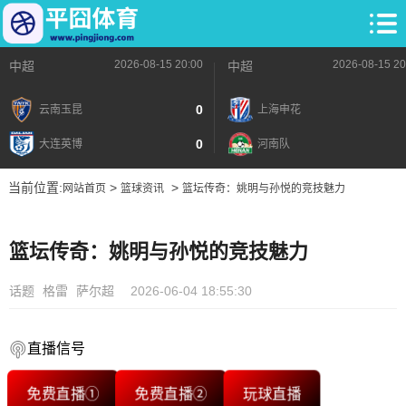
2026-08-15 20:00
2026-08-15 20
中超
中超
0
云南玉昆
上海申花
0
大连英博
河南队
当前位置:
>
>
网站首页
篮球资讯
篮坛传奇：姚明与孙悦的竞技魅力
篮坛传奇：姚明与孙悦的竞技魅力
话题
格雷
萨尔超
2026-06-04 18:55:30
直播信号
免费直播①
免费直播②
玩球直播