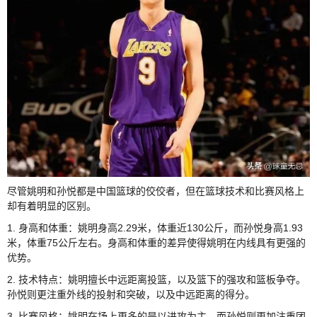
尽管姚明和孙悦都是中国篮球的佼佼者，但在篮球技术和比赛风格上
却有着明显的区别。
1. 身高和体重：姚明身高2.29米，体重近130公斤，而孙悦身高1.93
米，体重75公斤左右。身高和体重的差异使得姚明在内线具有更强的
优势。
2. 技术特点：姚明擅长中远距离投篮，以及篮下的强攻和篮板争夺。
孙悦则更注重外线的投射和突破，以及中远距离的得分。
3. 比赛风格：姚明在场上更多的是以进攻为主，而孙悦则更加注重团