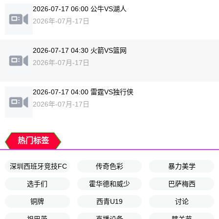
2026-07-17 06:00 公牛VS湖人
2026年-07月-17日
2026-07-17 04:30 火箭VS篮网
2026年-07月-17日
2026-07-17 04:00 雷霆VS独行侠
2026年-07月-17日
热门标签
深圳西班牙竞技FC
传奇色彩
暴力美学
选手们
霍华德和威少
巴萨梅西
铜牌
西青U19
讨论