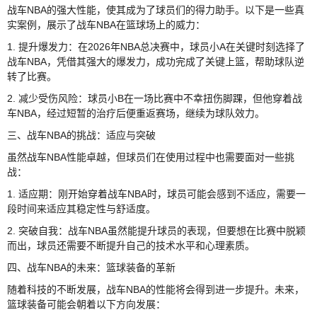
战车NBA的强大性能，使其成为了球员们的得力助手。以下是一些真
实案例，展示了战车NBA在篮球场上的威力：
1. 提升爆发力：在2026年NBA总决赛中，球员小A在关键时刻选择了
战车NBA，凭借其强大的爆发力，成功完成了关键上篮，帮助球队逆
转了比赛。
2. 减少受伤风险：球员小B在一场比赛中不幸扭伤脚踝，但他穿着战
车NBA，经过短暂的治疗后便重返赛场，继续为球队效力。
三、战车NBA的挑战：适应与突破
虽然战车NBA性能卓越，但球员们在使用过程中也需要面对一些挑
战：
1. 适应期：刚开始穿着战车NBA时，球员可能会感到不适应，需要一
段时间来适应其稳定性与舒适度。
2. 突破自我：战车NBA虽然能提升球员的表现，但要想在比赛中脱颖
而出，球员还需要不断提升自己的技术水平和心理素质。
四、战车NBA的未来：篮球装备的革新
随着科技的不断发展，战车NBA的性能将会得到进一步提升。未来，
篮球装备可能会朝着以下方向发展：