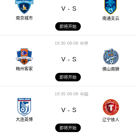
V
S
-
南京城市
南通支云
即将开始
19:30
08-08
中甲
V
S
-
梅州客家
佛山南狮
即将开始
19:35
08-08
中超
V
S
-
大连英博
辽宁铁人
即将开始