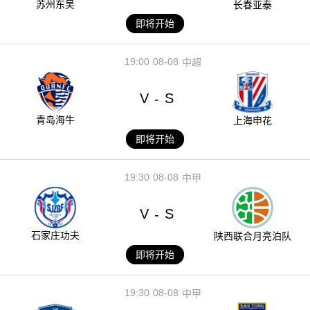
苏州东吴
长春亚泰
即将开始
19:00
08-08
中超
V
S
-
青岛海牛
上海申花
即将开始
19:30
08-08
中甲
V
S
-
石家庄功夫
陕西联合月亮泊队
即将开始
19:30
08-08
中甲