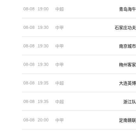
08-08
19:00
中超
青岛海牛
08-08
19:30
中甲
石家庄功夫
08-08
19:30
中甲
南京城市
08-08
19:30
中甲
梅州客家
08-08
19:35
中超
大连英博
08-08
19:35
中超
浙江队
08-08
20:00
中甲
定南赣联