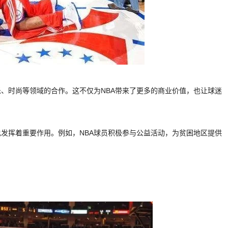
乐、时尚等领域的合作。这不仅为NBA带来了更多的商业价值，也让球迷
也发挥着重要作用。例如，NBA球员积极参与公益活动，为贫困地区提供