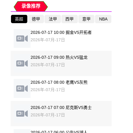
录像推荐
英超
德甲
法甲
西甲
意甲
NBA
2026-07-17 10:00 掘金VS开拓者
2026年-07月-17日
2026-07-17 09:00 热火VS猛龙
2026年-07月-17日
2026-07-17 08:00 老鹰VS灰熊
2026年-07月-17日
2026-07-17 07:00 尼克斯VS勇士
2026年-07月-17日
2026-07-17 06:00 公牛VS湖人