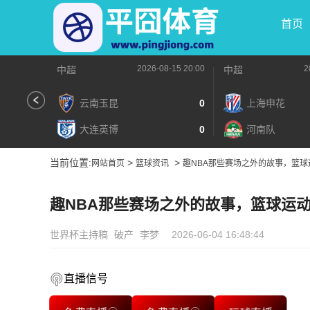
首页
2026-08-15 20:00
2
中超
中超
云南玉昆
0
上海申花
大连英博
0
河南队
当前位置:
>
>
网站首页
篮球资讯
趣NBA那些赛场之外的故事，篮
趣NBA那些赛场之外的故事，篮球运
世界杯主持稿
破产
李梦
2026-06-04 16:48:44
直播信号