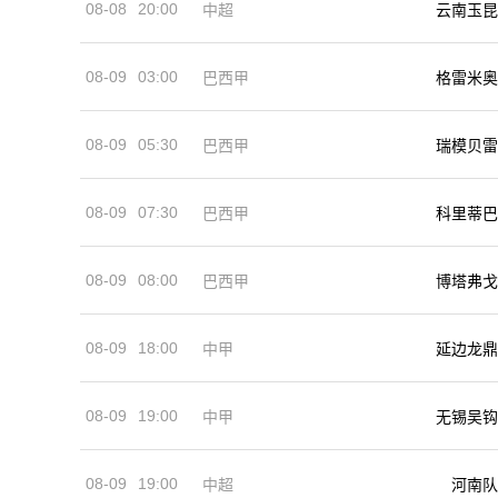
08-08
20:00
中超
云南玉昆
08-09
03:00
巴西甲
格雷米奥
08-09
05:30
巴西甲
瑞模贝雷
08-09
07:30
巴西甲
科里蒂巴
08-09
08:00
巴西甲
博塔弗戈
08-09
18:00
中甲
延边龙鼎
08-09
19:00
中甲
无锡吴钩
08-09
19:00
河南队
中超