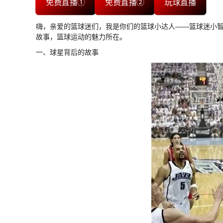
免费直播①
免费直播②
玩球直播
嗨，亲爱的篮球迷们，我是你们的篮球小达人——篮球迷小智
故事，篮球运动的魅力所在。
一、球星背后的故事