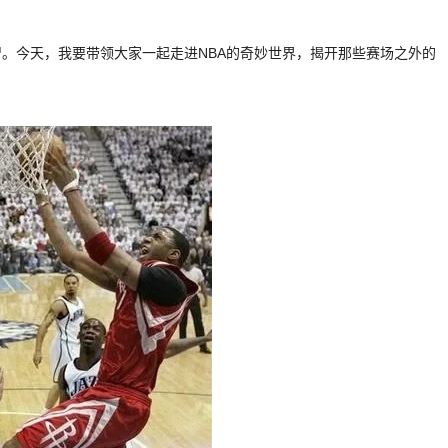
。今天，我要带领大家一起走进NBA的奇妙世界，揭开那些赛场之外的