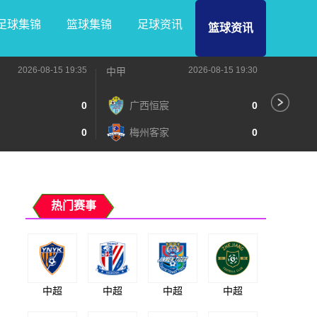
足球集锦
篮球集锦
足球资讯
篮球资讯
2026-08-15 19:35
2026-08-15 19:30
中甲
中甲
0
广西恒宸
0
无
0
梅州客家
0
广
热门赛事
中超
中超
中超
中超