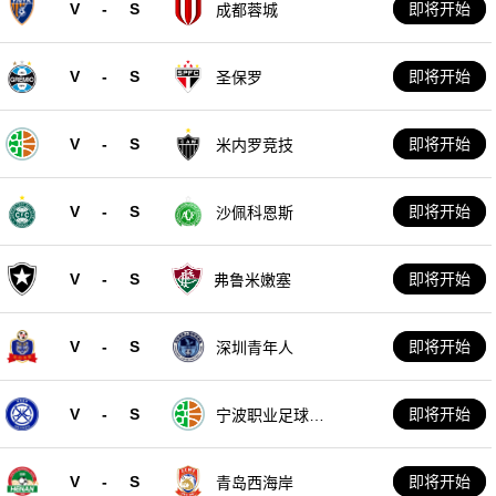
V
-
S
即将开始
成都蓉城
V
-
S
即将开始
圣保罗
V
-
S
即将开始
米内罗竞技
V
-
S
即将开始
沙佩科恩斯
V
-
S
即将开始
弗鲁米嫩塞
V
-
S
即将开始
深圳青年人
V
-
S
即将开始
宁波职业足球俱
乐部
V
-
S
即将开始
青岛西海岸