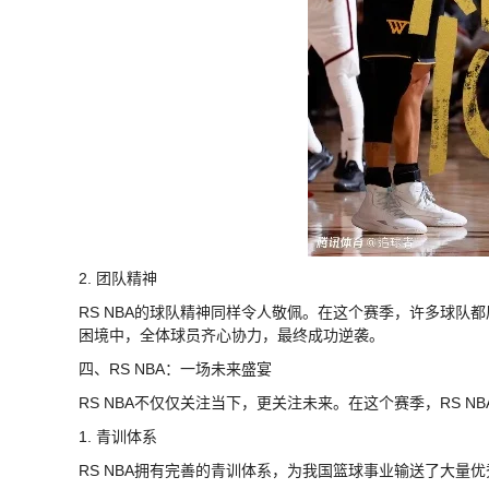
2. 团队精神
RS NBA的球队精神同样令人敬佩。在这个赛季，许多球
困境中，全体球员齐心协力，最终成功逆袭。
四、RS NBA：一场未来盛宴
RS NBA不仅仅关注当下，更关注未来。在这个赛季，RS 
1. 青训体系
RS NBA拥有完善的青训体系，为我国篮球事业输送了大