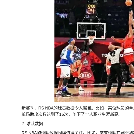
新赛季，RS NBA的球员数据令人瞩目。比如，某位球员的
单场助攻次数达到了15次，创下了个人职业生涯新高。
2. 球队数据
RS NBA的球队数据同样值得关注。比如，某支球队在赛