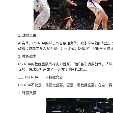
1. 球员风采
新赛季，RS NBA的球员阵容更加豪华。众多球星纷纷加盟
破和传球能力令人叹为观止；再比如，D·库里，他的三分球
2. 教练战术
RS NBA的教练团队同样实力雄厚。他们善于运用战术，
优势，将球队打造成了一支防守坚固的球队。
二、RS NBA：一场数据盛宴
RS NBA不仅是一场视觉盛宴，更是一场数据盛宴。在这个
1. 球员数据