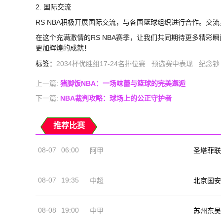
2. 国际交流
RS NBA积极开展国际交流，与各国篮球组织进行合作。交
在这个充满激情的RS NBA赛季，让我们共同期待更多精
更加辉煌的成就！
标签
：
2034杯优胜组17-24名排位赛
预选赛中表现
纪念钞
上一篇:
猪脚饭NBA：一场味蕾与篮球的完美邂逅
下一篇:
NBA裁判攻略：球场上的公正守护者
推荐比赛
08-07
06:00
阿甲
圣塔菲联
08-07
19:35
中超
北京国安
08-08
19:00
中甲
苏州东吴