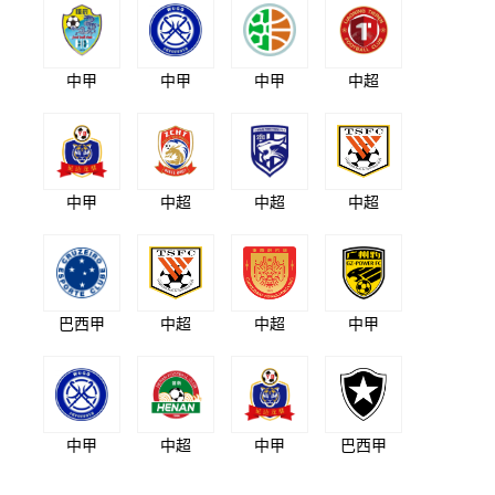
中甲
中甲
中甲
中超
中甲
中超
中超
中超
巴西甲
中超
中超
中甲
中甲
中超
中甲
巴西甲