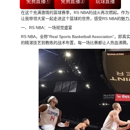
免费直播①
免费直播②
玩球直播
在这个充满激情的篮球赛季，RS NBA的战火再次燃起。
让我带领大家一起走进这个篮球的世界，感受RS NBA的魅力
一、RS NBA：一场视觉盛宴
RS NBA，全称“Real Sports Basketball Assoc
的精湛技艺到教练的战术布置，每一场比赛都让人热血沸腾