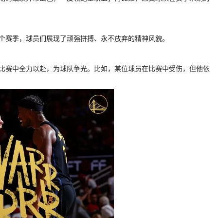
这个赛季，球员们展现了顽强拼搏、永不放弃的精神风貌。
们在比赛中全力以赴，为球队争光。比如，某位球员在比赛中受伤，但他依