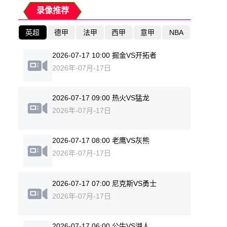
录像推荐
英超
德甲
法甲
西甲
意甲
NBA
2026-07-17 10:00 掘金VS开拓者
2026年-07月-17日
2026-07-17 09:00 热火VS猛龙
2026年-07月-17日
2026-07-17 08:00 老鹰VS灰熊
2026年-07月-17日
2026-07-17 07:00 尼克斯VS勇士
2026年-07月-17日
2026-07-17 06:00 公牛VS湖人