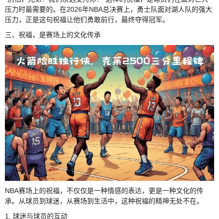
压力时最需要的。在2026年NBA总决赛上，勇士队面对湖人队的强大
压力，正是这句祝福让他们勇敢前行，最终夺得冠军。
三、祝福，是赛场上的文化传承
NBA赛场上的祝福，不仅仅是一种情感的表达，更是一种文化的传
承。从球员到球迷，从赛场到生活中，这种祝福的精神无处不在。
1. 球迷与球员的互动