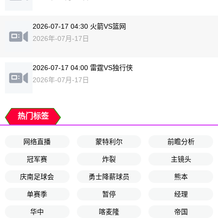
2026-07-17 04:30 火箭VS篮网
2026年-07月-17日
2026-07-17 04:00 雷霆VS独行侠
2026年-07月-17日
热门标签
网络直播
蒙特利尔
前瞻分析
冠军赛
炸裂
主镜头
庆南足球会
勇士降薪球员
熊本
单赛季
暂停
经理
华中
喀麦隆
帝国