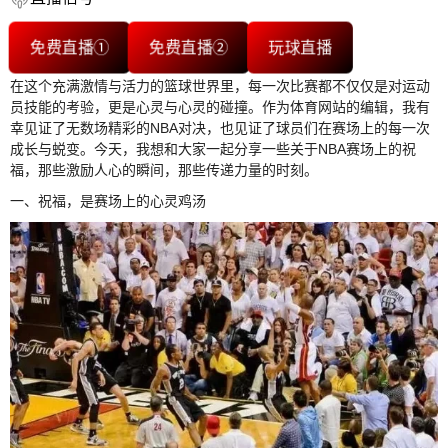
免费直播①
免费直播②
玩球直播
在这个充满激情与活力的篮球世界里，每一次比赛都不仅仅是对运动
员技能的考验，更是心灵与心灵的碰撞。作为体育网站的编辑，我有
幸见证了无数场精彩的NBA对决，也见证了球员们在赛场上的每一次
成长与蜕变。今天，我想和大家一起分享一些关于NBA赛场上的祝
福，那些激励人心的瞬间，那些传递力量的时刻。
一、祝福，是赛场上的心灵鸡汤