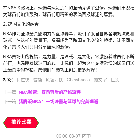
在NBA的赛场上，球迷与球员之间的互动充满了温情。球迷们用祝福
为球员们加油鼓劲，球员们用精彩的表演回报球迷的厚爱。
2. 跨国文化的融合
NBA作为全球最具影响力的篮球赛事，吸引了来自世界各地的球员和
球迷。在这样的背景下，祝福成为了跨国文化交流的桥梁，让不同文
化背景的人们共同分享篮球的激情。
NBA赛场上的祝福，是力量、是温暖、是文化。它激励着球员们不断
前行，也温暖着球迷们的心。让我们一起为这些充满激情的球员们送
上最真挚的祝福，愿他们在赛场上创造更多辉煌！
标签
：
利拉德
曹操
风城四侠
Chewbacca
颜文字
巨头
上一篇:
NBA验票：赛场背后的严格流程
下一篇:
猪脚饭NBA：一场味蕾与篮球的完美邂逅
推荐比赛
06:00
08-07
阿甲