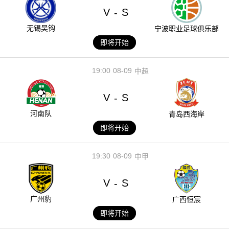
V
S
-
无锡吴钩
宁波职业足球俱乐部
即将开始
19:00
08-09
中超
V
S
-
河南队
青岛西海岸
即将开始
19:30
08-09
中甲
V
S
-
广州豹
广西恒宸
即将开始