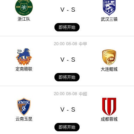
V
S
-
浙江队
武汉三镇
即将开始
20:00
08-08
中甲
V
S
-
定南赣联
大连鲲城
即将开始
20:00
08-08
中超
V
S
-
云南玉昆
成都蓉城
即将开始