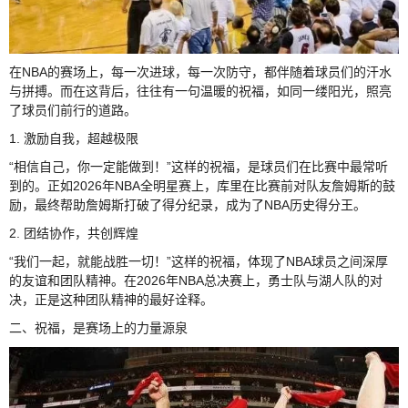
在NBA的赛场上，每一次进球，每一次防守，都伴随着球员们的汗水
与拼搏。而在这背后，往往有一句温暖的祝福，如同一缕阳光，照亮
了球员们前行的道路。
1. 激励自我，超越极限
“相信自己，你一定能做到！”这样的祝福，是球员们在比赛中最常听
到的。正如2026年NBA全明星赛上，库里在比赛前对队友詹姆斯的鼓
励，最终帮助詹姆斯打破了得分纪录，成为了NBA历史得分王。
2. 团结协作，共创辉煌
“我们一起，就能战胜一切！”这样的祝福，体现了NBA球员之间深厚
的友谊和团队精神。在2026年NBA总决赛上，勇士队与湖人队的对
决，正是这种团队精神的最好诠释。
二、祝福，是赛场上的力量源泉