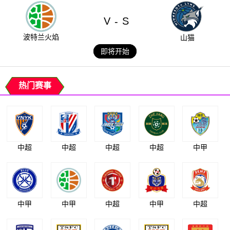
V
S
-
波特兰火焰
山猫
即将开始
热门赛事
中超
中超
中超
中超
中甲
中甲
中甲
中超
中甲
中超