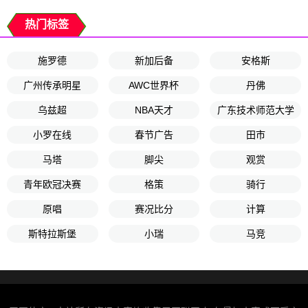
热门标签
施罗德
新加后备
安格斯
广州传承明星
AWC世界杯
丹佛
乌兹超
NBA天才
广东技术师范大学
小罗在线
春节广告
田市
马塔
脚尖
观赏
青年欧冠决赛
格策
骑行
原唱
赛况比分
计算
斯特拉斯堡
小瑞
马竞