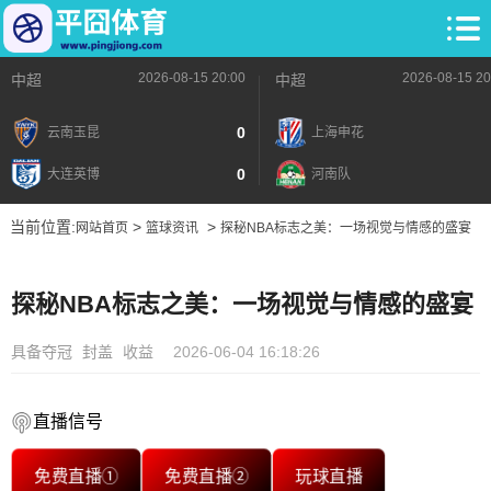
2026-08-15 20:00
2026-08-15 20
中超
中超
0
云南玉昆
上海申花
0
大连英博
河南队
当前位置:
>
>
网站首页
篮球资讯
探秘NBA标志之美：一场视觉与情感的盛宴
探秘NBA标志之美：一场视觉与情感的盛宴
具备夺冠
封盖
收益
2026-06-04 16:18:26
直播信号
免费直播①
免费直播②
玩球直播