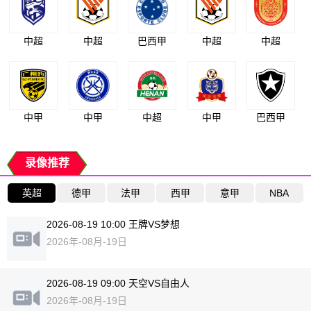
中超
中超
巴西甲
中超
中超
中甲
中甲
中超
中甲
巴西甲
录像推荐
英超
德甲
法甲
西甲
意甲
NBA
2026-08-19 10:00 王牌VS梦想
2026年-08月-19日
2026-08-19 09:00 天空VS自由人
2026年-08月-19日